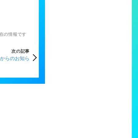
）現在の情報です
次の記事
からのお知ら