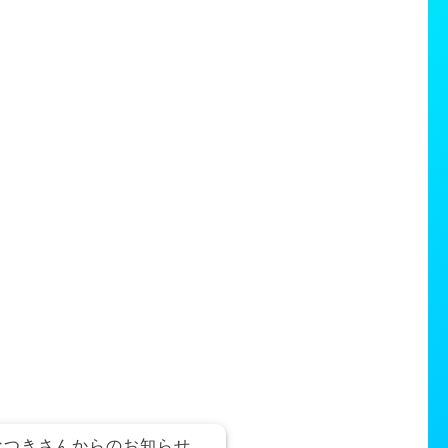
なつきさんからのお知らせ