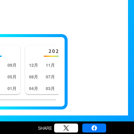
2023年
202
09月
12月
11月
10月
09月
12月
11月
05月
08月
07月
06月
05月
08月
07月
01月
04月
03月
02月
01月
04月
03月
SHARE