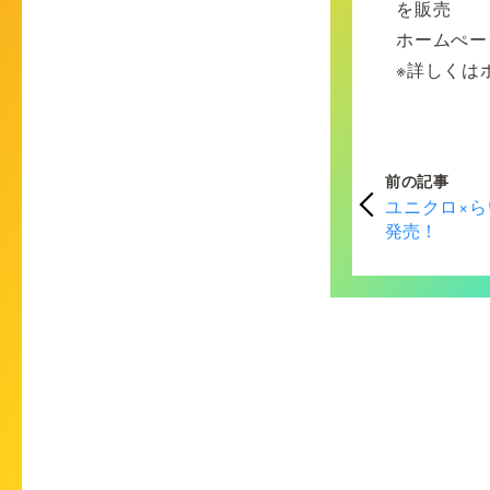
を販売
ホームぺー
※詳しくは
前の記事
ユニクロ×
発売！