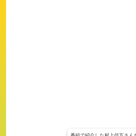
番組で紹介した村上信五さんか