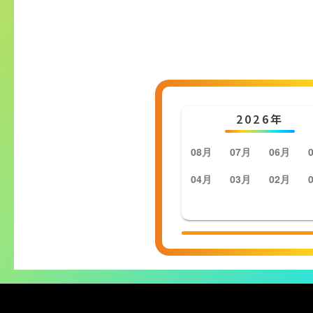
2026年
08月
07月
06月
04月
03月
02月