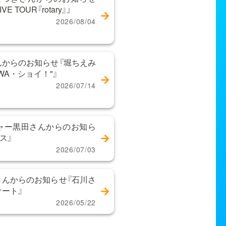
 TOUR『rotary』」
2026/08/04
からのお知らせ『堀ちえみ
WA・ショイ！"』
2026/07/14
ャー黒田さんからのお知ら
ス』
2026/07/03
んからのお知らせ『石川さ
サート』
2026/05/22