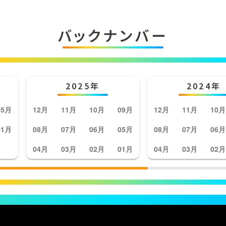
バックナンバー
2025年
2024年
05月
12月
11月
10月
09月
12月
11月
10月
01月
08月
07月
06月
05月
08月
07月
06月
04月
03月
02月
01月
04月
03月
02月