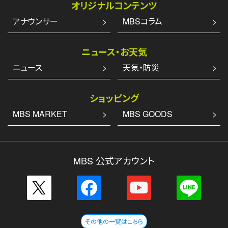
オリジナルコンテンツ
アナウンサー
MBSコラム
ニュース・お天気
ニュース
天気・防災
ショッピング
MBS MARKET
MBS GOODS
MBS 公式アカウント
その他の一覧はこちら