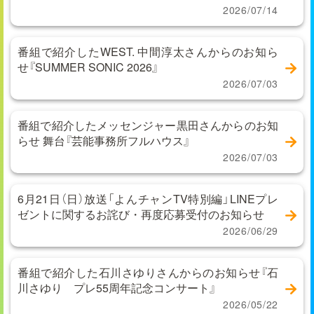
2026/07/14
番組で紹介したWEST. 中間淳太さんからのお知ら
せ『SUMMER SONIC 2026』
2026/07/03
番組で紹介したメッセンジャー黒田さんからのお知
らせ 舞台『芸能事務所フルハウス』
2026/07/03
6月21日（日）放送「よんチャンTV特別編」LINEプレ
ゼントに関するお詫び・再度応募受付のお知らせ
2026/06/29
番組で紹介した石川さゆりさんからのお知らせ『石
川さゆり プレ55周年記念コンサート』
2026/05/22