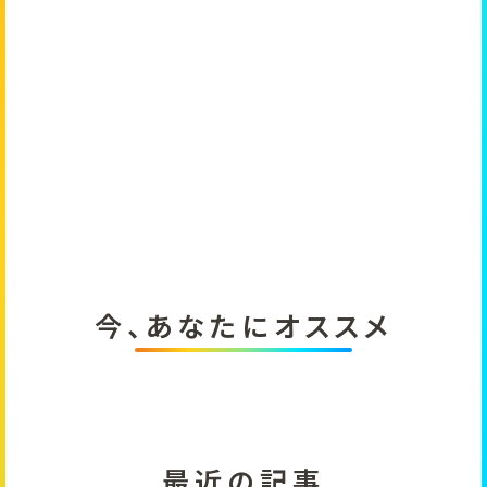
今、あなたにオススメ
最近の記事