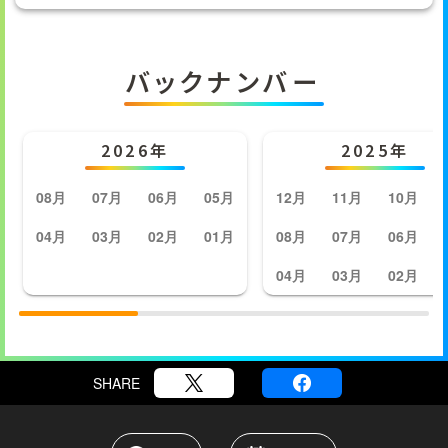
バックナンバー
2026年
2025年
08月
07月
06月
05月
12月
11月
10月
04月
03月
02月
01月
08月
07月
06月
04月
03月
02月
SHARE