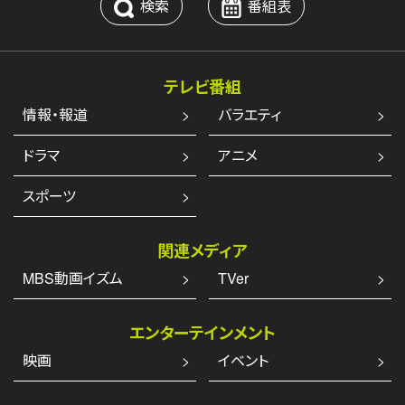
検索
番組表
テレビ番組
情報・報道
バラエティ
ドラマ
アニメ
スポーツ
関連メディア
MBS動画イズム
TVer
エンターテインメント
映画
イベント