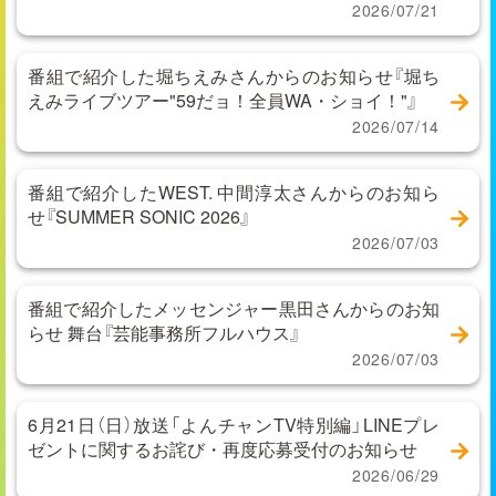
2026/07/21
番組で紹介した堀ちえみさんからのお知らせ『堀ち
えみライブツアー"59だョ！全員WA・ショイ！"』
2026/07/14
番組で紹介したWEST. 中間淳太さんからのお知ら
せ『SUMMER SONIC 2026』
2026/07/03
番組で紹介したメッセンジャー黒田さんからのお知
らせ 舞台『芸能事務所フルハウス』
2026/07/03
6月21日（日）放送「よんチャンTV特別編」LINEプレ
ゼントに関するお詫び・再度応募受付のお知らせ
2026/06/29