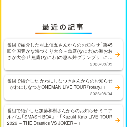
最近の記事
番組で紹介した村上信五さんからのお知らせ「第45
回全国豊かな海づくり大会～魚庭(なにわ)の海おお
さか大会」「魚庭(なにわ)の恵み丼グランプリ」に関
するお問い合わせ
2026/08/05
番組で紹介した かわにしなつきさんからのお知らせ
「かわにしなつきONEMAN LIVE TOUR『rotary』」
2026/08/04
番組で紹介した加藤和樹さんからのお知らせ ミニア
ルバム「SMASH BOX」・「Kazuki Kato LIVE TOUR
2026 ～THE Drastics VS JOKER～」