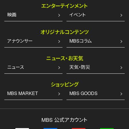
エンターテインメント
映画
イベント
オリジナルコンテンツ
アナウンサー
MBSコラム
ニュース・お天気
ニュース
天気・防災
ショッピング
MBS MARKET
MBS GOODS
MBS 公式アカウント