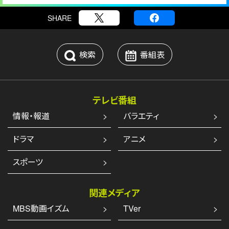
SHARE
検索
番組表
テレビ番組
情報・報道
バラエティ
ドラマ
アニメ
スポーツ
関連メディア
MBS動画イズム
TVer