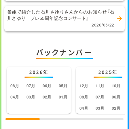
番組で紹介した石川さゆりさんからのお知らせ『石
川さゆり プレ55周年記念コンサート』
2026/05/22
バックナンバー
2026年
2025年
08月
07月
06月
05月
12月
11月
10月
04月
03月
02月
01月
08月
07月
06月
04月
03月
02月