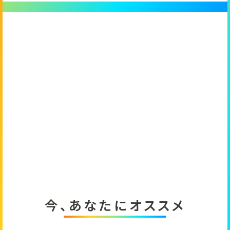
るお問合せ
今、あなたにオススメ