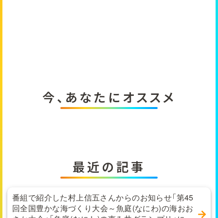
今、あなたにオススメ
最近の記事
番組で紹介した村上信五さんからのお知らせ「第45
回全国豊かな海づくり大会～魚庭(なにわ)の海おお