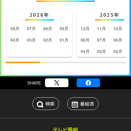
2026年
2025年
08月
07月
06月
05月
12月
11月
10月
04月
03月
02月
01月
08月
07月
06月
04月
03月
02月
SHARE
検索
番組表
テレビ番組