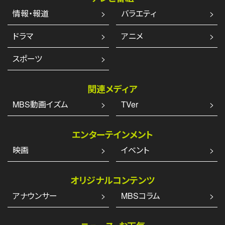
情報・報道
バラエティ
ドラマ
アニメ
スポーツ
関連メディア
MBS動画イズム
TVer
エンターテインメント
映画
イベント
オリジナルコンテンツ
アナウンサー
MBSコラム