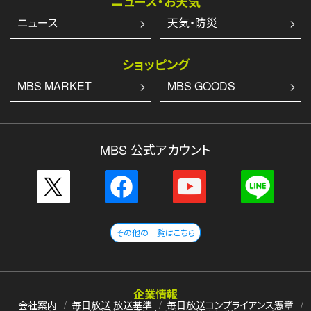
ニュース・お天気
ニュース
天気・防災
ショッピング
MBS MARKET
MBS GOODS
MBS 公式アカウント
その他の一覧はこちら
企業情報
会社案内
毎日放送 放送基準
毎日放送コンプライアンス憲章