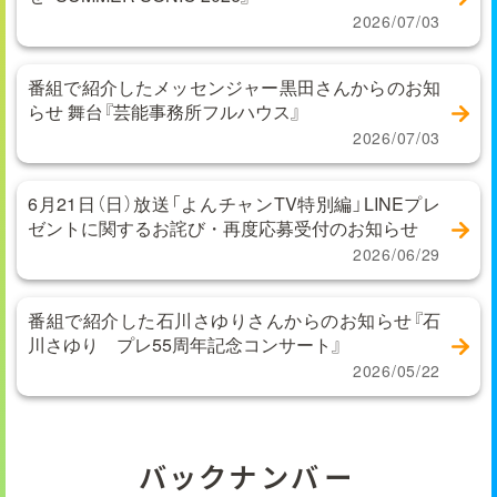
2026/07/03
番組で紹介したメッセンジャー黒田さんからのお知
らせ 舞台『芸能事務所フルハウス』
2026/07/03
6月21日（日）放送「よんチャンTV特別編」LINEプレ
ゼントに関するお詫び・再度応募受付のお知らせ
2026/06/29
番組で紹介した石川さゆりさんからのお知らせ『石
川さゆり プレ55周年記念コンサート』
2026/05/22
バックナンバー