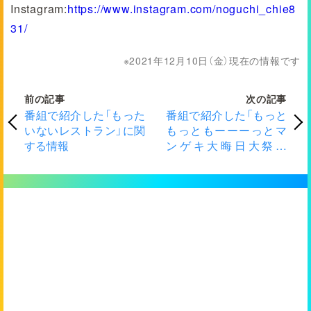
Instagram:
https://www.instagram.com/noguchi_chie8
31/
2021年12月10日（金）現在の情報です
前の記事
次の記事
番組で紹介した「もった
番組で紹介した「もっと
いないレストラン」に関
もっともーーーっとマ
する情報
ンゲキ大晦日大祭典
2021」に関する情報