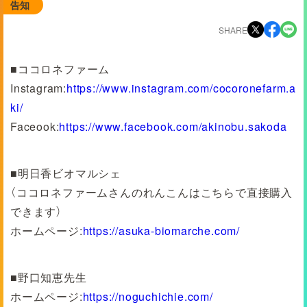
告知
SHARE
■ココロネファーム
Instagram:
https://www.instagram.com/cocoronefarm.a
ki/
Faceook:
https://www.facebook.com/akinobu.sakoda
■明日香ビオマルシェ
（ココロネファームさんのれんこんはこちらで直接購入
できます）
ホームページ:
https://asuka-biomarche.com/
■野口知恵先生
ホームページ:
https://noguchichie.com/