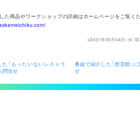
した商品やワークショップの詳細はホームページをご覧く
gaokameichiku.com/
2021年05月04日（火
した「もったいないレストラ
番組で紹介した「想芸館」に
お問合せ
せ