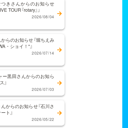
なつきさんからのお知らせ
 TOUR『rotary』」
2026/08/04
からのお知らせ『堀ちえみ
WA・ショイ！"』
2026/07/14
ャー黒田さんからのお知ら
ス』
2026/07/03
んからのお知らせ『石川さ
サート』
2026/05/22