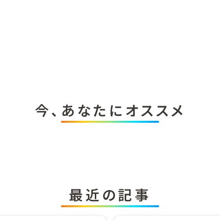
今、あなたにオススメ
最近の記事