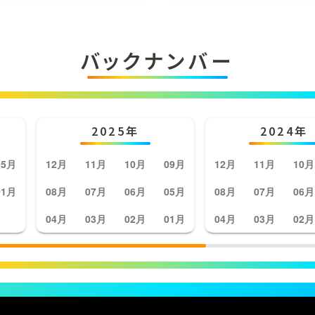
バックナンバー
2025年
2024年
05月
12月
11月
10月
09月
12月
11月
10月
01月
08月
07月
06月
05月
08月
07月
06月
04月
03月
02月
01月
04月
03月
02月