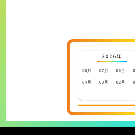
2026年
08月
07月
06月
04月
03月
02月