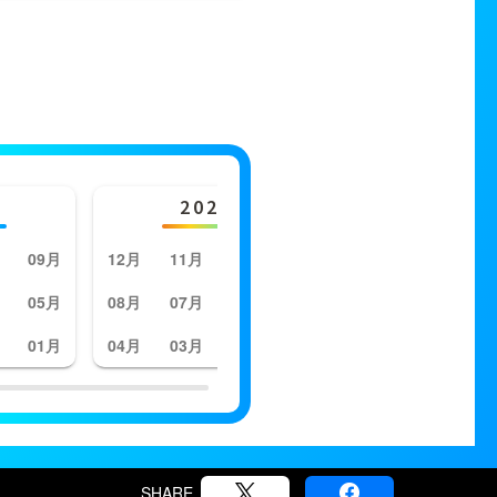
2023年
202
09月
12月
11月
10月
09月
12月
11月
05月
08月
07月
06月
05月
08月
07月
01月
04月
03月
02月
01月
04月
03月
SHARE