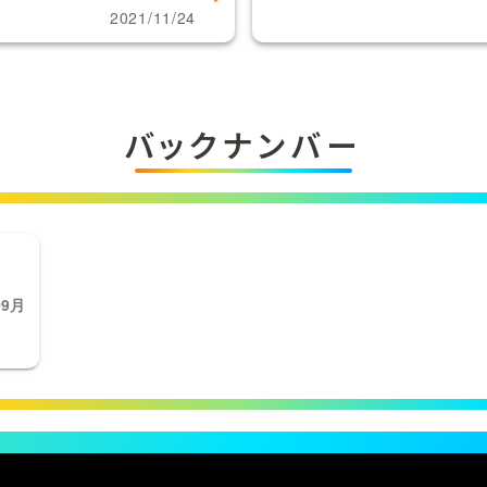
2021/11/24
バックナンバー
09月