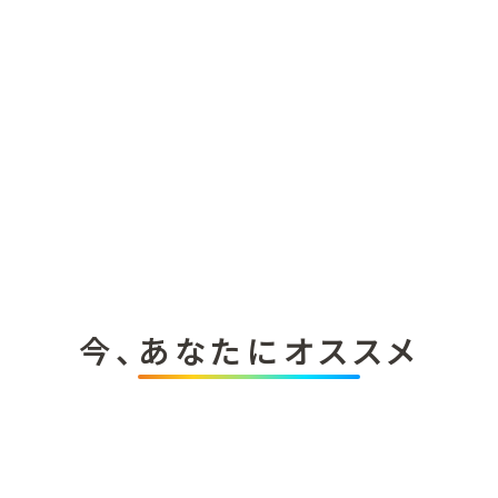
今、あなたにオススメ