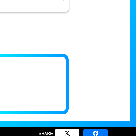
SHARE