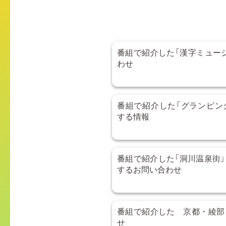
番組で紹介した「漢字ミュー
わせ
番組で紹介した「グランピング
する情報
番組で紹介した「洞川温泉街」
するお問い合わせ
番組で紹介した 京都・綾部
せ