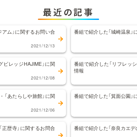
最近の記事
ジアム」に関するお問い合
番組で紹介した「城崎温泉」
2021/12/13
ビレッジHAJIME」に関
番組で紹介した「リフレッシ
情報
2021/12/08
・「あたらしや旅館」に関
番組で紹介した「箕面公園」
2021/12/06
「正歴寺」に関するお問合
番組で紹介した「奈良カエデ