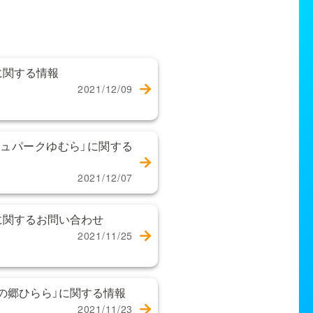
に関する情報
2021/12/09
ュパークゆむら」に関する
2021/12/07
に関するお問い合わせ
2021/11/25
の郷ひらら」に関する情報
2021/11/23