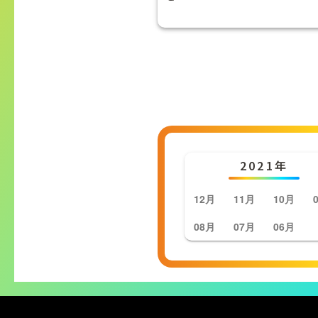
2021年
12月
11月
10月
08月
07月
06月