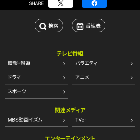
SHARE
検索
番組表
テレビ番組
情報・報道
バラエティ
ドラマ
アニメ
スポーツ
関連メディア
MBS動画イズム
TVer
エンターテインメント