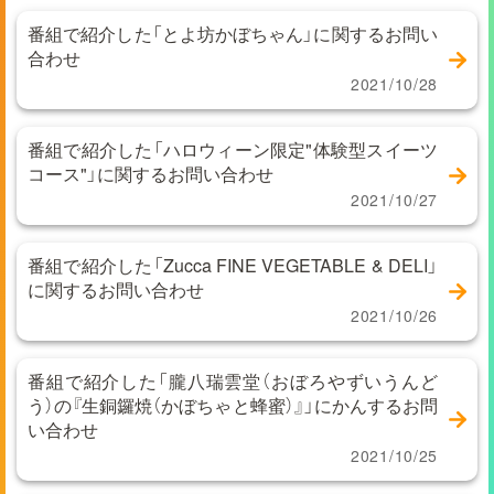
番組で紹介した「とよ坊かぼちゃん」に関するお問い
合わせ
2021/10/28
番組で紹介した「ハロウィーン限定"体験型スイーツ
コース"」に関するお問い合わせ
2021/10/27
番組で紹介した「Zucca FINE VEGETABLE & DELI」
に関するお問い合わせ
2021/10/26
番組で紹介した「朧八瑞雲堂（おぼろやずいうんど
う）の『生銅鑼焼（かぼちゃと蜂蜜）』」にかんするお問
い合わせ
2021/10/25