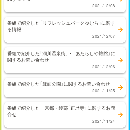
2021/12/08
番組で紹介した「リフレッシュパークゆむら」に関す
る情報
2021/12/07
番組で紹介した「洞川温泉街」・「あたらしや旅館」に
関するお問い合わせ
2021/12/06
番組で紹介した「箕面公園」に関するお問い合わせ
2021/11/25
番組で紹介した 京都・綾部「正歴寺」に関するお問
合せ
2021/11/24