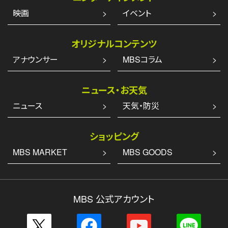
映画
イベント
オリジナルコンテンツ
アナウンサー
MBSコラム
ニュース・お天気
ニュース
天気・防災
ショッピング
MBS MARKET
MBS GOODS
MBS 公式アカウント