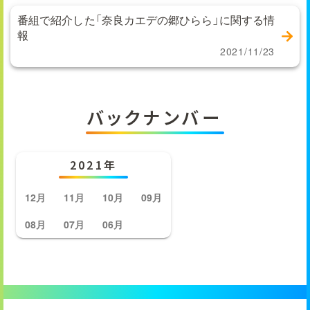
番組で紹介した「奈良カエデの郷ひらら」に関する情
報
2021/11/23
バックナンバー
2021年
12月
11月
10月
09月
08月
07月
06月