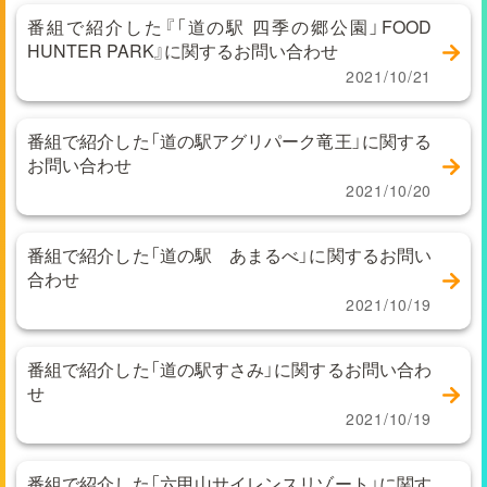
番組で紹介した『「道の駅 四季の郷公園」FOOD
HUNTER PARK』に関するお問い合わせ
2021/10/21
番組で紹介した「道の駅アグリパーク竜王」に関する
お問い合わせ
2021/10/20
番組で紹介した「道の駅 あまるべ」に関するお問い
合わせ
2021/10/19
番組で紹介した「道の駅すさみ」に関するお問い合わ
せ
2021/10/19
番組で紹介した「六甲山サイレンスリゾート」に関す