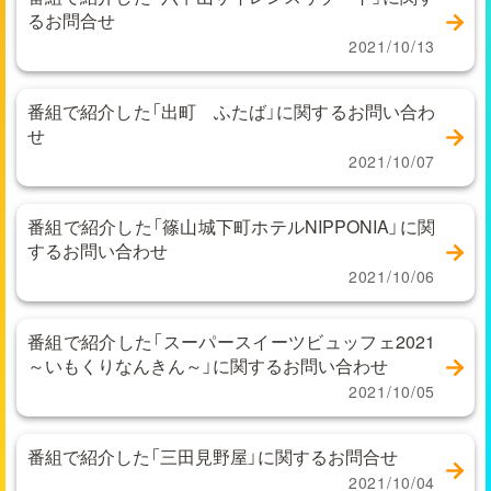
るお問合せ
2021/10/13
番組で紹介した「出町 ふたば」に関するお問い合わ
せ
2021/10/07
番組で紹介した「篠山城下町ホテルNIPPONIA」に関
するお問い合わせ
2021/10/06
番組で紹介した「スーパースイーツビュッフェ2021
～いもくりなんきん～」に関するお問い合わせ
2021/10/05
番組で紹介した「三田見野屋」に関するお問合せ
2021/10/04