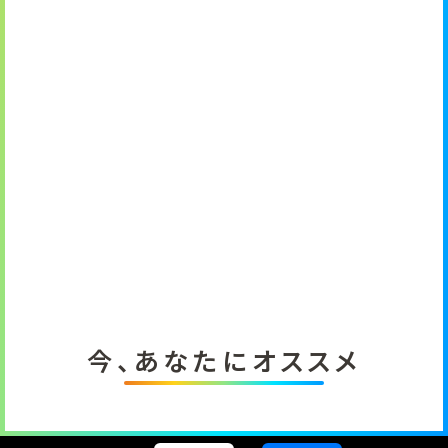
今、あなたにオススメ