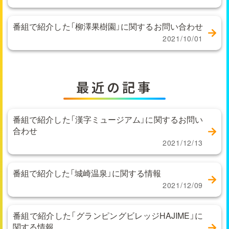
番組で紹介した「柳澤果樹園」に関するお問い合わせ
2021/10/01
最近の記事
番組で紹介した「漢字ミュージアム」に関するお問い
合わせ
2021/12/13
番組で紹介した「城崎温泉」に関する情報
2021/12/09
番組で紹介した「グランピングビレッジHAJIME」に
関する情報