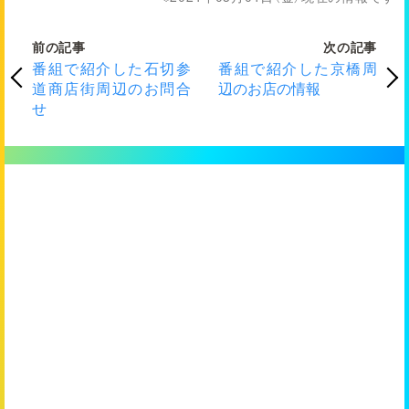
前の記事
次の記事
番組で紹介した石切参
番組で紹介した京橋周
道商店街周辺のお問合
辺のお店の情報
せ