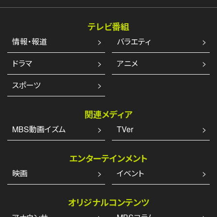
テレビ番組
情報・報道
バラエティ
ドラマ
アニメ
スポーツ
関連メディア
MBS動画イズム
TVer
エンターテインメント
映画
イベント
オリジナルコンテンツ