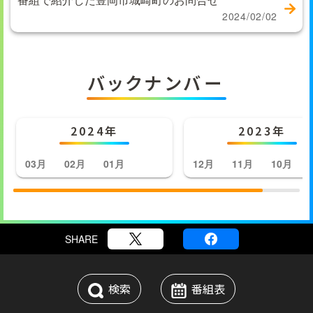
2024/02/02
バックナンバー
2024年
2023年
03月
02月
01月
12月
11月
10月
SHARE
検索
番組表