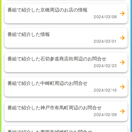
番組で紹介した京橋周辺のお店の情報
2024/03/08
番組で紹介した情報
2024/03/01
番組で紹介した石切参道商店街周辺のお問合せ
2024/02/23
番組で紹介した中崎町周辺のお問合せ
2024/02/16
番組で紹介した神戸市有馬町周辺のお問合せ
2024/02/09
番組で紹介した豊岡市城崎町のお問合せ