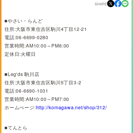
SHARE
■やさい・らんど
住所:大阪市東住吉区駒川4丁目12-21
電話:06-6699-0280
営業時間:AM10:00～PM6:00
定休日:火曜日
■Leg'ds 駒川店
住所:大阪市東住吉区駒川5丁目3-2
電話:06-6690-1031
営業時間:AM10:00～PM7:00
ホームぺージ:
http://komagawa.net/shop/312/
■てんとら