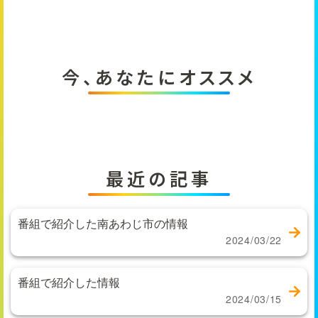
今、あなたにオススメ
最近の記事
番組で紹介した南あわじ市の情報
2024/03/22
番組で紹介した情報
2024/03/15