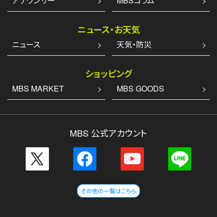
アナウンサー
MBSコラム
ニュース・お天気
ニュース
天気・防災
ショッピング
MBS MARKET
MBS GOODS
MBS 公式アカウント
その他の一覧はこちら