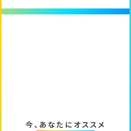
今、あなたにオススメ