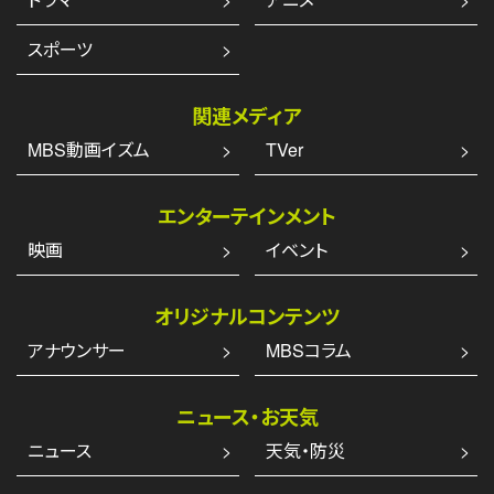
スポーツ
関連メディア
MBS動画イズム
TVer
エンターテインメント
映画
イベント
オリジナルコンテンツ
アナウンサー
MBSコラム
ニュース・お天気
ニュース
天気・防災