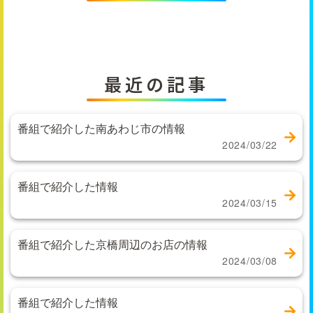
最近の記事
番組で紹介した南あわじ市の情報
2024/03/22
番組で紹介した情報
2024/03/15
番組で紹介した京橋周辺のお店の情報
2024/03/08
番組で紹介した情報