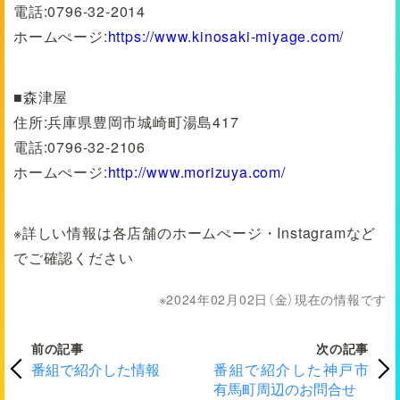
電話:0796-32-2014
ホームぺージ:
https://www.kinosaki-miyage.com/
■森津屋
住所:兵庫県豊岡市城崎町湯島417
電話:0796-32-2106
ホームぺージ:
http://www.morizuya.com/
※詳しい情報は各店舗のホームぺージ・Instagramなど
でご確認ください
2024年02月02日（金）現在の情報です
前の記事
次の記事
番組で紹介した情報
番組で紹介した神戸市
有馬町周辺のお問合せ