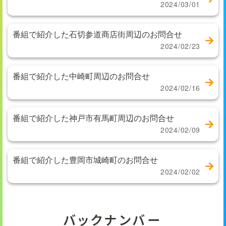
2024/03/01
番組で紹介した石切参道商店街周辺のお問合せ
2024/02/23
番組で紹介した中崎町周辺のお問合せ
2024/02/16
番組で紹介した神戸市有馬町周辺のお問合せ
2024/02/09
番組で紹介した豊岡市城崎町のお問合せ
2024/02/02
バックナンバー