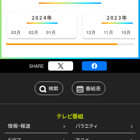
2024年
2023年
03月
02月
01月
12月
11月
10月
SHARE
検索
番組表
テレビ番組
情報・報道
バラエティ
ドラマ
アニメ