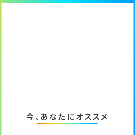
今、あなたにオススメ