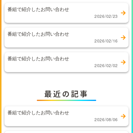
番組で紹介したお問い合わせ
2026/02/23
番組で紹介したお問い合わせ
2026/02/16
番組で紹介したお問い合わせ
2026/02/02
最近の記事
番組で紹介したお問い合わせ
2026/08/06