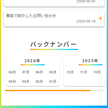
2026/06/25
番組で紹介したお問い合わせ
2026/06/18
バックナンバー
2026年
2025年
08月
07月
06月
05月
12月
11月
10月
04月
03月
02月
01月