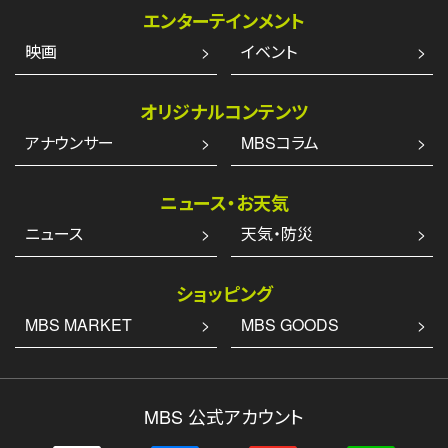
エンターテインメント
映画
イベント
オリジナルコンテンツ
アナウンサー
MBSコラム
ニュース・お天気
ニュース
天気・防災
ショッピング
MBS MARKET
MBS GOODS
MBS 公式アカウント