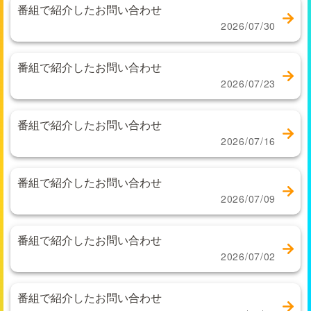
番組で紹介したお問い合わせ
2026/07/30
番組で紹介したお問い合わせ
2026/07/23
番組で紹介したお問い合わせ
2026/07/16
番組で紹介したお問い合わせ
2026/07/09
番組で紹介したお問い合わせ
2026/07/02
番組で紹介したお問い合わせ