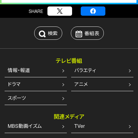
SHARE
検索
番組表
テレビ番組
情報・報道
バラエティ
ドラマ
アニメ
スポーツ
関連メディア
MBS動画イズム
TVer