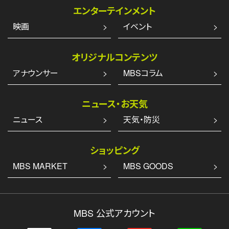
エンターテインメント
映画
イベント
オリジナルコンテンツ
アナウンサー
MBSコラム
ニュース・お天気
ニュース
天気・防災
ショッピング
MBS MARKET
MBS GOODS
MBS 公式アカウント