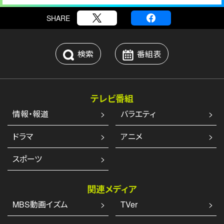
SHARE
検索
番組表
テレビ番組
情報・報道
バラエティ
ドラマ
アニメ
スポーツ
関連メディア
MBS動画イズム
TVer