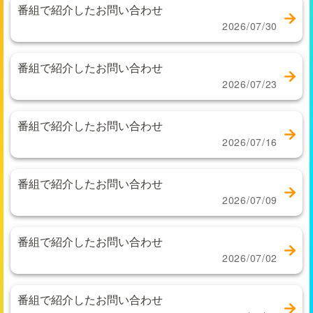
番組で紹介したお問い合わせ
2026/07/30
番組で紹介したお問い合わせ
2026/07/23
番組で紹介したお問い合わせ
2026/07/16
番組で紹介したお問い合わせ
2026/07/09
番組で紹介したお問い合わせ
2026/07/02
番組で紹介したお問い合わせ