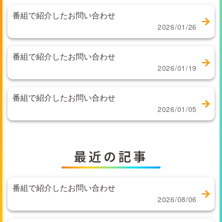
番組で紹介したお問い合わせ
2026/01/26
番組で紹介したお問い合わせ
2026/01/19
番組で紹介したお問い合わせ
2026/01/05
最近の記事
番組で紹介したお問い合わせ
2026/08/06