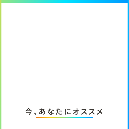
今、あなたにオススメ