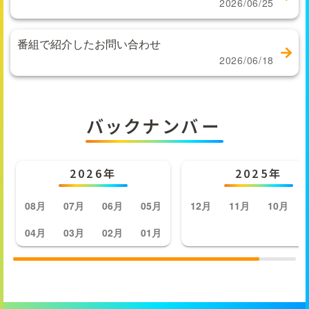
2026/06/25
番組で紹介したお問い合わせ
2026/06/18
バックナンバー
2026年
2025年
08月
07月
06月
05月
12月
11月
10月
04月
03月
02月
01月