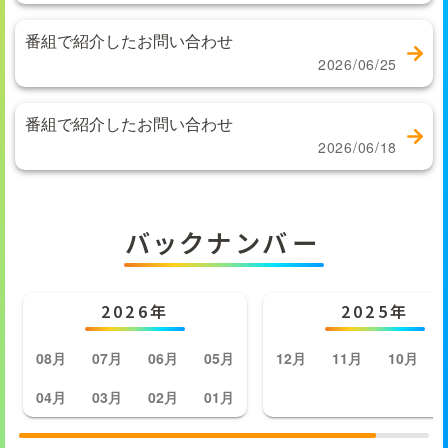
番組で紹介したお問い合わせ
2026/06/25
番組で紹介したお問い合わせ
2026/06/18
バックナンバー
2026年
2025年
08月
07月
06月
05月
12月
11月
10月
04月
03月
02月
01月