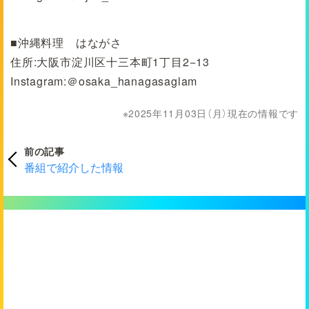
■沖縄料理 はながさ
住所:大阪市淀川区十三本町1丁目2−13
Instagram:＠osaka_hanagasaglam
2025年11月03日（月）現在の情報です
前の記事
番組で紹介した情報