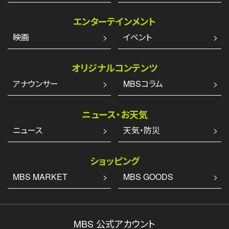
エンターテインメント
映画
イベント
オリジナルコンテンツ
アナウンサー
MBSコラム
ニュース・お天気
ニュース
天気・防災
ショッピング
MBS MARKET
MBS GOODS
MBS 公式アカウント