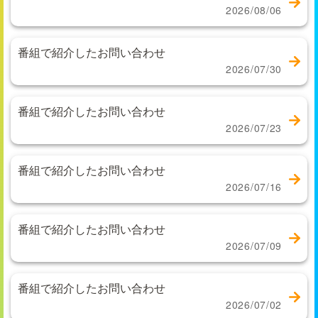
2026/08/06
番組で紹介したお問い合わせ
2026/07/30
番組で紹介したお問い合わせ
2026/07/23
番組で紹介したお問い合わせ
2026/07/16
番組で紹介したお問い合わせ
2026/07/09
番組で紹介したお問い合わせ
2026/07/02