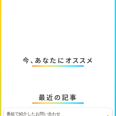
今、あなたにオススメ
最近の記事
番組で紹介したお問い合わせ