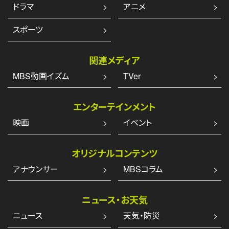
ドラマ
アニメ
スポーツ
関連メディア
MBS動画イズム
TVer
エンターテインメント
映画
イベント
オリジナルコンテンツ
アナウンサー
MBSコラム
ニュース・お天気
ニュース
天気・防災