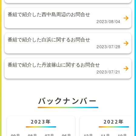
番組で紹介した西中島周辺のお問合せ
2023/08/04
番組で紹介した白浜に関するお問合せ
2023/07/28
番組で紹介した丹波篠山に関するお問合せ
2023/07/21
バックナンバー
2023年
2022年
09月
08月
07月
06月
12月
11月
10月