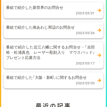
番組で紹介した新世界のお問合せ
2023/03/31
番組で紹介した南あわじ周辺のお問合せ
2023/03/24
番組で紹介した近江八幡に関するお問合せ・「吉田
裕・松浦真也 レーザー彫刻入り マウスパッド」
プレゼント応募方法
2023/03/17
番組で紹介した「大阪・新町」に関するお問合せ
2023/03/03
最近の記事