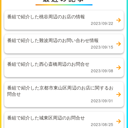
番組で紹介した桃谷周辺のお店の情報
2023/09/22
番組で紹介した難波周辺のお問い合わせ情報
2023/09/15
番組で紹介した西心斎橋周辺のお問合せ
2023/09/08
番組で紹介した京都市東山区周辺のお店に関するお
問合せ
2023/09/01
番組で紹介した城東区周辺のお問合せ
2023/08/25