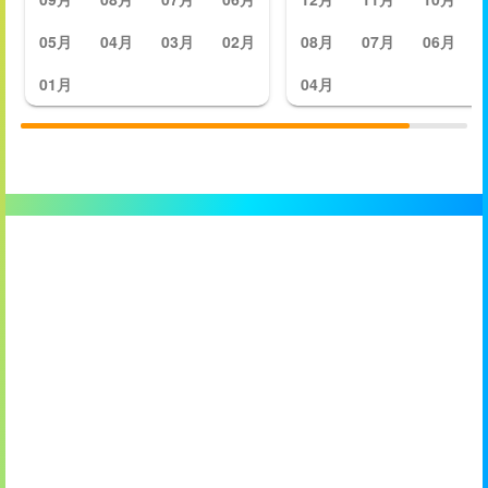
05月
04月
03月
02月
08月
07月
06月
01月
04月