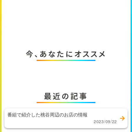
今、あなたにオススメ
最近の記事
番組で紹介した桃谷周辺のお店の情報
2023/09/22