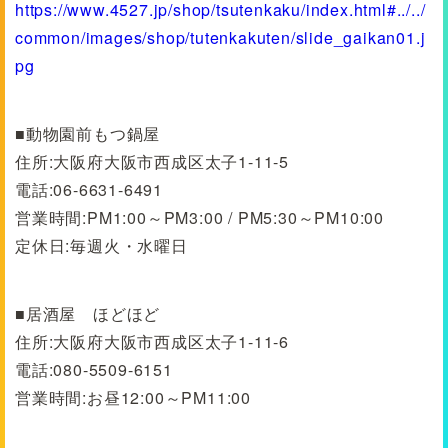
https://www.4527.jp/shop/tsutenkaku/index.html#../../
common/images/shop/tutenkakuten/slide_gaikan01.j
pg
■動物園前もつ鍋屋
住所:大阪府大阪市西成区太子1-11-5
電話:06-6631-6491
営業時間:PM1:00～PM3:00 / PM5:30～PM10:00
定休日:毎週火・水曜日
■居酒屋 ほどほど
住所:大阪府大阪市西成区太子1-11-6
電話:080-5509-6151
営業時間:お昼12:00～PM11:00