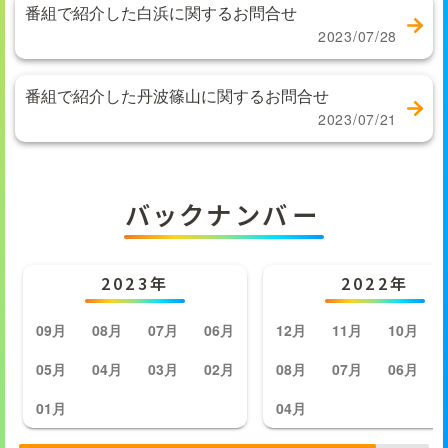
番組で紹介した白浜に関するお問合せ
2023/07/28
番組で紹介した丹波篠山に関するお問合せ
2023/07/21
バックナンバー
2023年
2022年
09月
08月
07月
06月
12月
11月
10月
05月
04月
03月
02月
08月
07月
06月
01月
04月