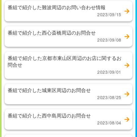
番組で紹介した難波周辺のお問い合わせ情報
2023/09/15
番組で紹介した西心斎橋周辺のお問合せ
2023/09/08
番組で紹介した京都市東山区周辺のお店に関するお
問合せ
2023/09/01
番組で紹介した城東区周辺のお問合せ
2023/08/25
番組で紹介した西中島周辺のお問合せ
2023/08/04