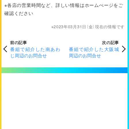
※各店の営業時間など、詳しい情報はホームぺージをご
確認ください
2023年03月31日（金）現在の情報です
前の記事
次の記事
番組で紹介した南あわ
番組で紹介した大阪城
じ周辺のお問合せ
周辺のお問合せ