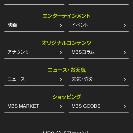
エンターテインメント
映画
イベント
オリジナルコンテンツ
アナウンサー
MBSコラム
ニュース・お天気
ニュース
天気・防災
ショッピング
MBS MARKET
MBS GOODS