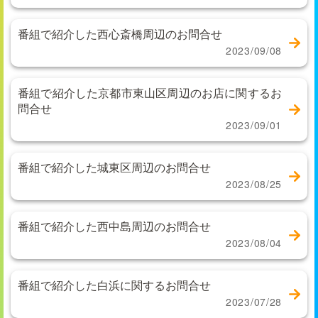
番組で紹介した西心斎橋周辺のお問合せ
2023/09/08
番組で紹介した京都市東山区周辺のお店に関するお
問合せ
2023/09/01
番組で紹介した城東区周辺のお問合せ
2023/08/25
番組で紹介した西中島周辺のお問合せ
2023/08/04
番組で紹介した白浜に関するお問合せ
2023/07/28