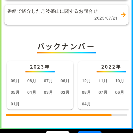
番組で紹介した丹波篠山に関するお問合せ
2023/07/21
バックナンバー
2023年
2022年
09月
08月
07月
06月
12月
11月
10月
05月
04月
03月
02月
08月
07月
06月
01月
04月