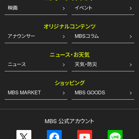
映画
イベント
オリジナルコンテンツ
アナウンサー
MBSコラム
ニュース・お天気
ニュース
天気・防災
ショッピング
MBS MARKET
MBS GOODS
MBS 公式アカウント