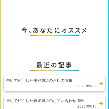
今、あなたにオススメ
最近の記事
番組で紹介した桃谷周辺のお店の情報
2023/09/22
番組で紹介した難波周辺のお問い合わせ情報
2023/09/15