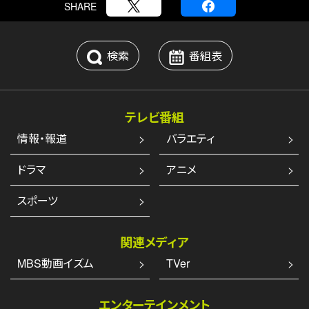
SHARE
検索
番組表
テレビ番組
情報・報道
バラエティ
ドラマ
アニメ
スポーツ
関連メディア
MBS動画イズム
TVer
エンターテインメント