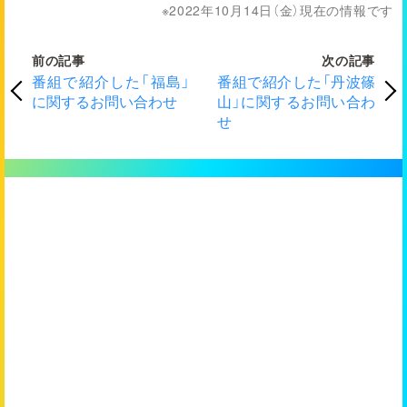
2022年10月14日（金）現在の情報です
前の記事
次の記事
番組で紹介した「福島」
番組で紹介した「丹波篠
に関するお問い合わせ
山」に関するお問い合わ
せ