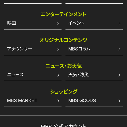
エンターテインメント
映画
イベント
オリジナルコンテンツ
アナウンサー
MBSコラム
ニュース・お天気
ニュース
天気・防災
ショッピング
MBS MARKET
MBS GOODS
MBS 公式アカウント