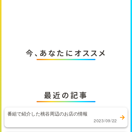
今、あなたにオススメ
最近の記事
番組で紹介した桃谷周辺のお店の情報
2023/09/22