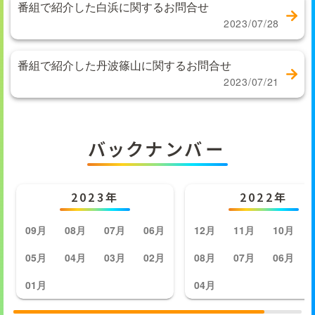
番組で紹介した白浜に関するお問合せ
2023/07/28
番組で紹介した丹波篠山に関するお問合せ
2023/07/21
バックナンバー
2023年
2022年
09月
08月
07月
06月
12月
11月
10月
05月
04月
03月
02月
08月
07月
06月
01月
04月