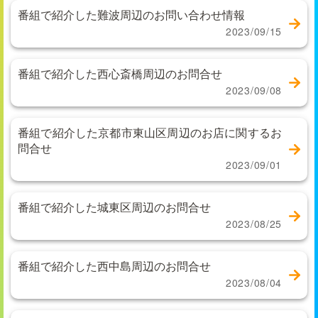
番組で紹介した難波周辺のお問い合わせ情報
2023/09/15
番組で紹介した西心斎橋周辺のお問合せ
2023/09/08
番組で紹介した京都市東山区周辺のお店に関するお
問合せ
2023/09/01
番組で紹介した城東区周辺のお問合せ
2023/08/25
番組で紹介した西中島周辺のお問合せ
2023/08/04