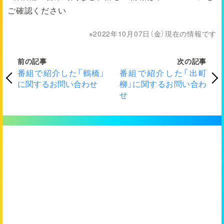
ご確認ください
2022年10月07日（金）現在の情報です
前の記事
次の記事
番組で紹介した「鶴橋」
番組で紹介した「出町
に関するお問い合わせ
柳」に関するお問い合わ
せ