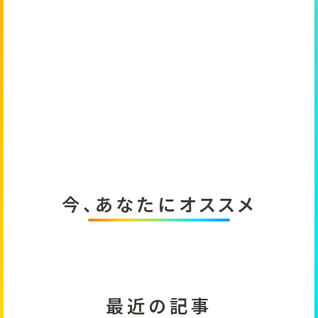
今、あなたにオススメ
最近の記事