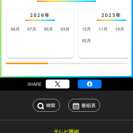
2026年
2025年
08月
07月
05月
03月
12月
11月
10月
02月
SHARE
検索
番組表
テレビ番組