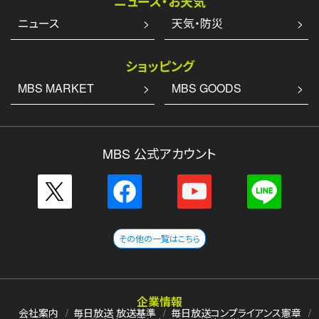
ニュース・お天気
ニュース
天気・防災
ショッピング
MBS MARKET
MBS GOODS
MBS 公式アカウント
その他の一覧はこちら
企業情報
会社案内
毎日放送 放送基準
毎日放送コンプライアンス憲章