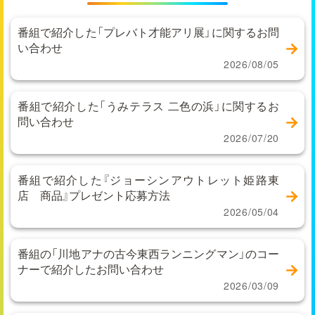
番組で紹介した「プレバト才能アリ展」に関するお問
い合わせ
2026/08/05
番組で紹介した「うみテラス 二色の浜」に関するお
問い合わせ
2026/07/20
番組で紹介した『ジョーシンアウトレット姫路東
店 商品』プレゼント応募方法
2026/05/04
番組の「川地アナの古今東西ランニングマン」のコー
ナーで紹介したお問い合わせ
2026/03/09