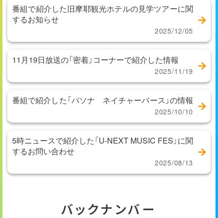
番組で紹介した旧摩耶観光ホテルの見学ツアーに関
するお知らせ
2025/12/05
11月19日放送の「密着」コーナーで紹介した情報
2025/11/19
番組で紹介した「パソナ ネイチャーバース」の情報
2025/10/10
5時ニュースで紹介した「U-NEXT MUSIC FES」に関
するお問い合わせ
2025/08/13
バックナンバー