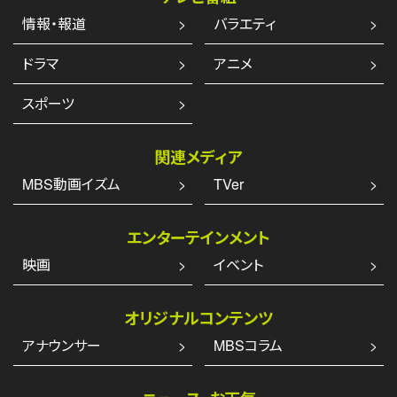
情報・報道
バラエティ
ドラマ
アニメ
スポーツ
関連メディア
MBS動画イズム
TVer
エンターテインメント
映画
イベント
オリジナルコンテンツ
アナウンサー
MBSコラム