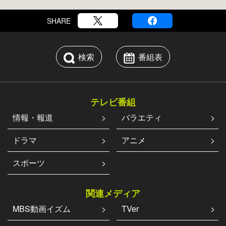
SHARE
検索
番組表
テレビ番組
情報・報道
バラエティ
ドラマ
アニメ
スポーツ
関連メディア
MBS動画イズム
TVer