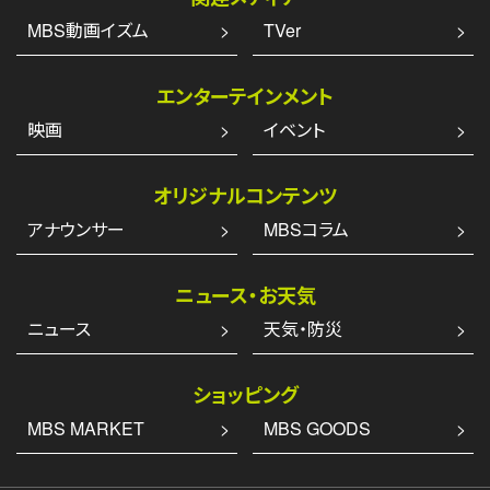
MBS動画イズム
TVer
エンターテインメント
映画
イベント
オリジナルコンテンツ
アナウンサー
MBSコラム
ニュース・お天気
ニュース
天気・防災
ショッピング
MBS MARKET
MBS GOODS