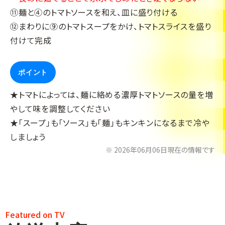
⑪麺と④のトマトソースを和え、皿に盛り付ける
⑫まわりに⑨のトマトスープをかけ、トマトスライスを盛り
付けて完成
ポイント
★トマトによっては、麺に絡める濃厚トマトソースの量を増
やして味を調整してください
★「スープ」も「ソース」も「麺」もキンキンになるまで冷や
しましょう
2026年06月06日現在の情報です
Featured on TV