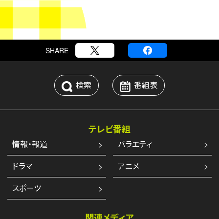
SHARE
検索
番組表
テレビ番組
情報・報道
バラエティ
ドラマ
アニメ
スポーツ
関連メディア