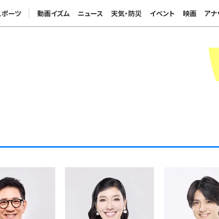
スポーツ
動画イズム
ニュース
天気・防災
イベント
映画
アナ