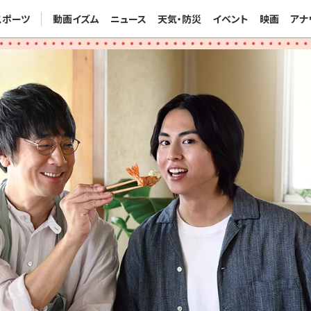
スポーツ
動画イズム
ニュース
天気・防災
イベント
映画
アナ