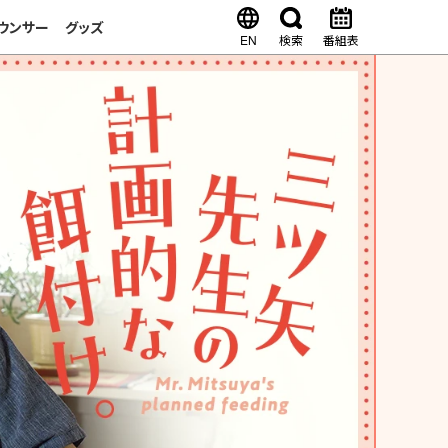
ウンサー
グッズ
EN
検索
番組表