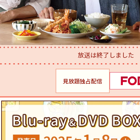
放送は終了しました
見放題独占配信