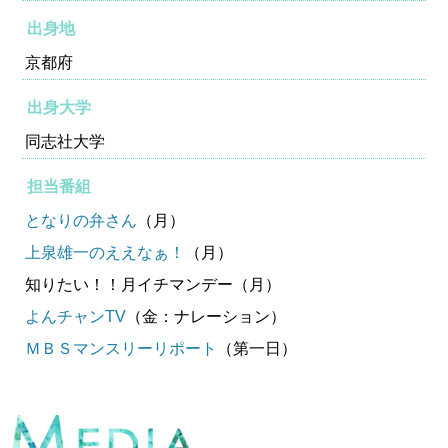
出身地
京都府
出身大学
同志社大学
担当番組
となりの弁さん
（月）
上泉雄一のええなぁ！
（月）
知りたい！！月イチマンデー（月）
よんチャンTV
（金：ナレーション）
ＭＢＳマンスリーリポート
（第一日）