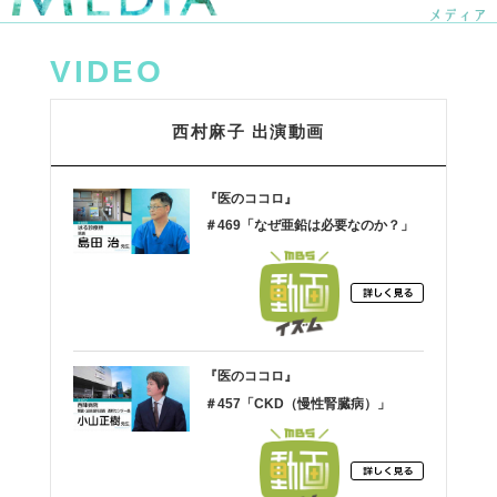
VIDEO