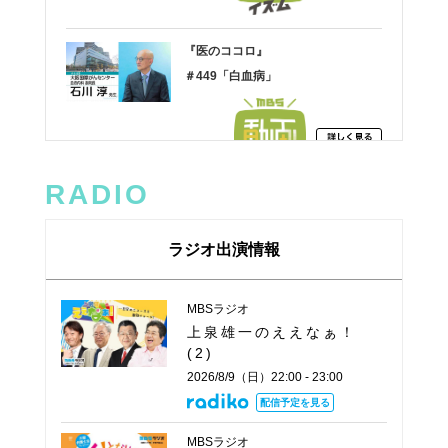
RADIO