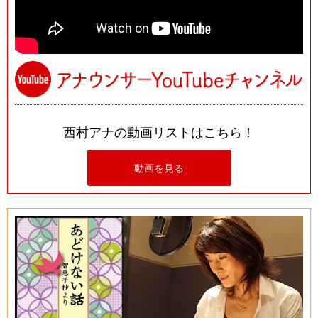
西村アナの動画リストはこちら！
動画を見る