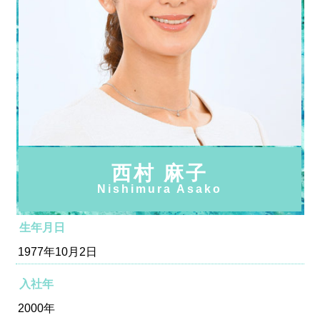
西村 麻子
Nishimura Asako
生年月日
1977年10月2日
入社年
2000年