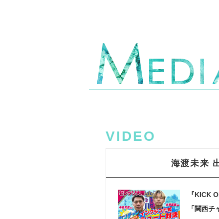
VIDEO