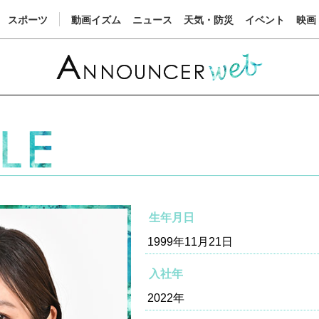
スポーツ
動画イズム
ニュース
天気・防災
イベント
映画
生年月日
1999年11月21日
入社年
2022年