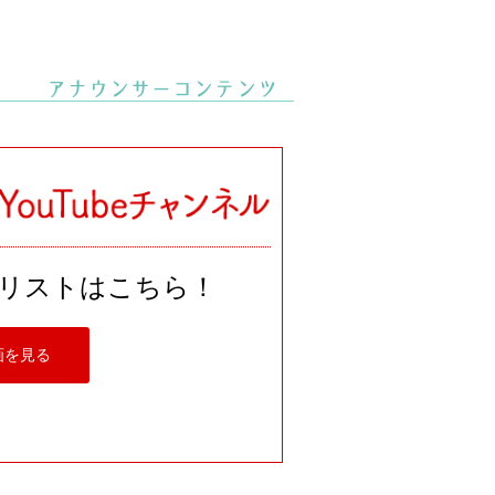
リストはこちら！
画を見る