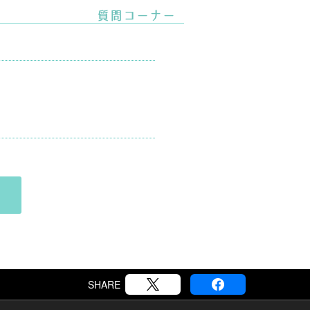
ます。
SHARE