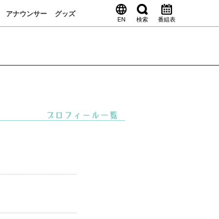
アナウンサー
グッズ
EN
検索
番組表