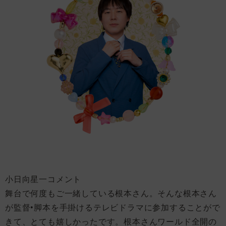
小日向星一コメント
舞台で何度もご一緒している根本さん。そんな根本さん
が監督•脚本を手掛けるテレビドラマに参加することがで
きて、とても嬉しかったです。根本さんワールド全開の