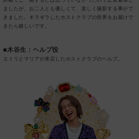
ましたが、お二人とも優しくて、楽しく撮影する事がで
きました。ギラギラしたホストクラブの世界をお届けで
きたら嬉しいです。
■木谷生：ヘルプ役
エミリとマリアが来店したホストクラブのヘルプ。