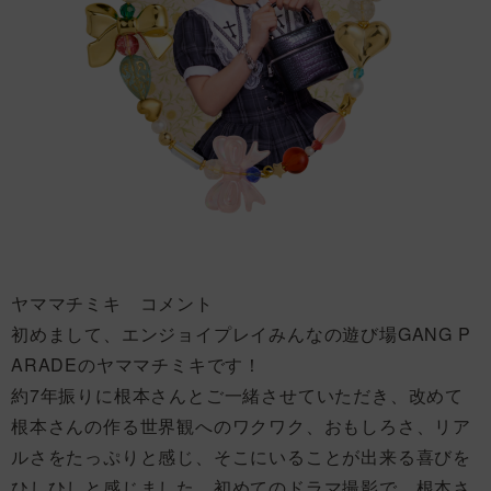
ヤママチミキ コメント
初めまして、エンジョイプレイみんなの遊び場GANG P
ARADEのヤママチミキです！
約7年振りに根本さんとご一緒させていただき、改めて
根本さんの作る世界観へのワクワク、おもしろさ、リア
ルさをたっぷりと感じ、そこにいることが出来る喜びを
ひしひしと感じました。初めてのドラマ撮影で、根本さ