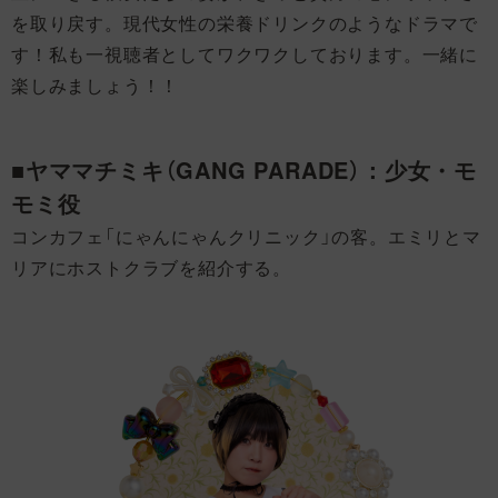
を取り戻す。現代女性の栄養ドリンクのようなドラマで
す！私も一視聴者としてワクワクしております。一緒に
楽しみましょう！！
■ヤママチミキ（GANG PARADE）：少女・モ
モミ役
コンカフェ「にゃんにゃんクリニック」の客。エミリとマ
リアにホストクラブを紹介する。