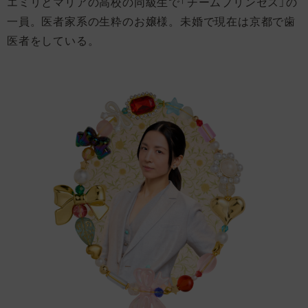
エミリとマリアの高校の同級生で「チームプリンセス」の
一員。医者家系の生粋のお嬢様。未婚で現在は京都で歯
医者をしている。