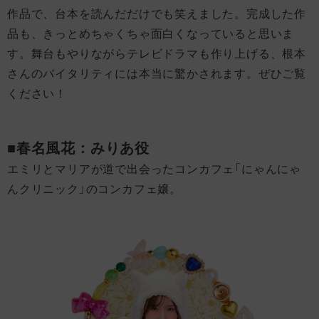
作品で、台本を読んだだけでも笑えました。完成した作
品も、きっとめちゃくちゃ面白くなっていると思いま
す。舞台もやりながらテレビドラマも作り上げる、根本
さんのバイタリティには本当に驚かされます。ぜひご覧
ください！
■春名風花：みりあ役
エミリとマリアが道で出会ったコンカフェ「にゃんにゃ
んクリニック」のコンカフェ嬢。