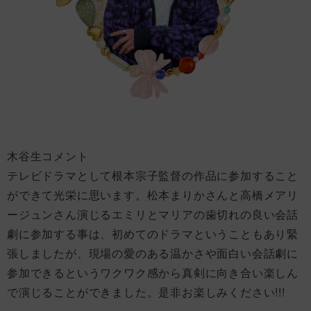
木谷生コメント
テレビドラマとして根本宗子監督の作品に参加すること
ができて光栄に思います。松本まりかさんと高橋メアリ
ージュンさん演じるエミリとマリアの歯切れの良い会話
劇に参加する事は、初めてのドラマということもあり緊
張しましたが、現場の愛のある温かさや面白い会話劇に
参加できるというワクワク感から真剣に向き合い楽しん
で演じることができました。是非お楽しみください!!!