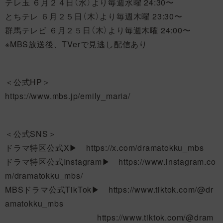
テレ玉 ６月２４日（水）より毎週水曜 24:30〜
とちテレ ６月２５日（木）より毎週木曜 23:30〜
群馬テレビ ６月２５日（木）より毎週木曜 24:00〜
※MBS放送後、TVerで見逃し配信あり
＜公式HP＞
https://www.mbs.jp/emily_maria/
＜公式SNS＞
ドラマ特区公式X▶ https://x.com/dramatokku_mbs
ドラマ特区公式Instagram▶ https://www.instagram.co
m/dramatokku_mbs/
MBSドラマ公式TikTok▶ https://www.tiktok.com/@dr
amatokku_mbs
https://www.tiktok.com/@dram