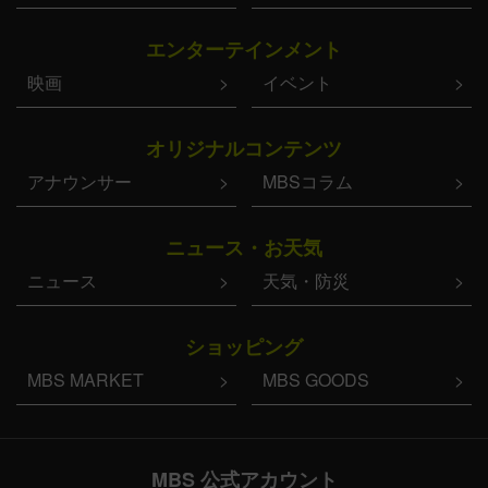
エンターテインメント
映画
イベント
オリジナルコンテンツ
アナウンサー
MBSコラム
ニュース・お天気
ニュース
天気・防災
ショッピング
MBS MARKET
MBS GOODS
MBS 公式アカウント