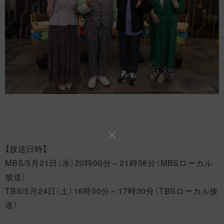
【放送日時】
MBS/5月21日（水）20時00分～21時58分（MBSローカル
放送）
TBS/5月24日（土）16時30分～17時30分（TBSローカル放
送）