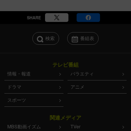
SHARE
検索
番組表
テレビ番組
情報・報道
バラエティ
ドラマ
アニメ
スポーツ
関連メディア
MBS動画イズム
TVer