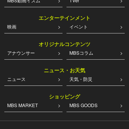
MBS動画イズム
TVer
エンターテインメント
映画
イベント
オリジナルコンテンツ
アナウンサー
MBSコラム
ニュース・お天気
ニュース
天気・防災
ショッピング
MBS MARKET
MBS GOODS