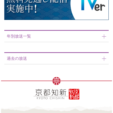
年別放送一覧
過去の放送