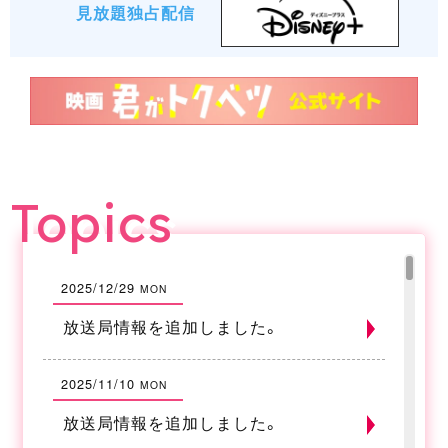
見放題
独占配信
Topics
2025/12/29
MON
放送局情報を追加しました。
2025/11/10
MON
放送局情報を追加しました。