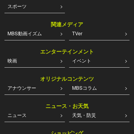
スポーツ
関連メディア
MBS動画イズム
TVer
エンターテインメント
映画
イベント
オリジナルコンテンツ
アナウンサー
MBSコラム
ニュース・お天気
ニュース
天気・防災
ショッピング