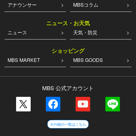
アナウンサー
MBSコラム
ニュース・お天気
ニュース
天気・防災
ショッピング
MBS MARKET
MBS GOODS
MBS 公式アカウント
その他の一覧はこちら