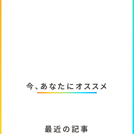
今、あなたにオススメ
最近の記事