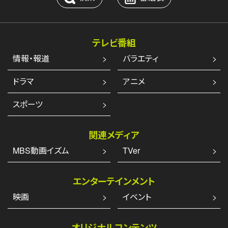
テレビ番組
情報・報道
バラエティ
ドラマ
アニメ
スポーツ
関連メディア
MBS動画イズム
TVer
エンターテインメント
映画
イベント
オリジナルコンテンツ