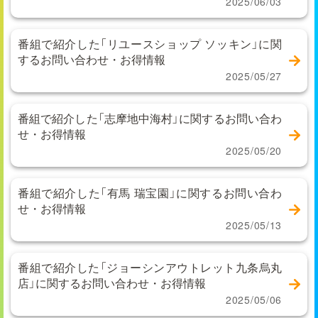
2025/06/03
番組で紹介した「リユースショップ ソッキン」に関
するお問い合わせ・お得情報
2025/05/27
番組で紹介した「志摩地中海村」に関するお問い合わ
せ・お得情報
2025/05/20
番組で紹介した「有馬 瑞宝園」に関するお問い合わ
せ・お得情報
2025/05/13
番組で紹介した「ジョーシンアウトレット九条烏丸
店」に関するお問い合わせ・お得情報
2025/05/06