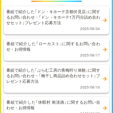
番組で紹介した「ドン・キホーテ京都伏見店」に関す
るお問い合わせ・「ドン・キホーテ1万円分詰め合わ
せセット」プレゼント応募方法
2025/06/24
番組で紹介した「ローカスト」に関するお問い合わ
せ・お得情報
2025/06/17
番組で紹介した「ぷらむ工房の青梅狩り体験」に関す
るお問い合わせ・「梅干し商品詰め合わせセット」プ
レゼント応募方法
2025/06/10
番組で紹介した「休暇村 南淡路」に関するお問い合
わせ・お得情報