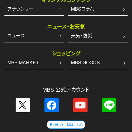
アナウンサー
MBSコラム
ニュース・お天気
ニュース
天気・防災
ショッピング
MBS MARKET
MBS GOODS
MBS 公式アカウント
その他の一覧はこちら