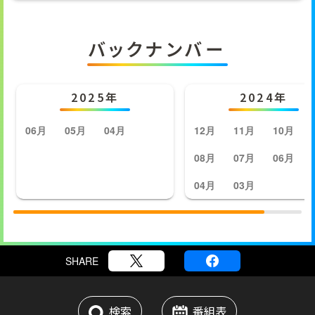
バックナンバー
2025年
2024年
06月
05月
04月
12月
11月
10月
08月
07月
06月
04月
03月
SHARE
検索
番組表