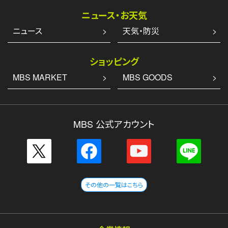
ニュース・お天気
ニュース
天気・防災
ショッピング
MBS MARKET
MBS GOODS
MBS 公式アカウント
その他の一覧はこちら