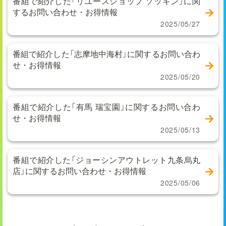
番組で紹介した「リユースショップ ソッキン」に関
するお問い合わせ・お得情報
2025/05/27
番組で紹介した「志摩地中海村」に関するお問い合わ
せ・お得情報
2025/05/20
番組で紹介した「有馬 瑞宝園」に関するお問い合わ
せ・お得情報
2025/05/13
番組で紹介した「ジョーシンアウトレット九条烏丸
店」に関するお問い合わせ・お得情報
2025/05/06