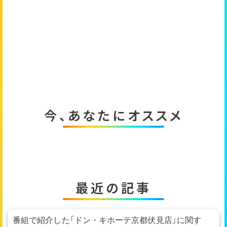
今、あなたにオススメ
最近の記事
番組で紹介した「ドン・キホーテ京都伏見店」に関す