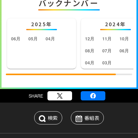
バックナンバー
2025年
2024年
06月
05月
04月
12月
11月
10月
08月
07月
06月
04月
03月
SHARE
検索
番組表