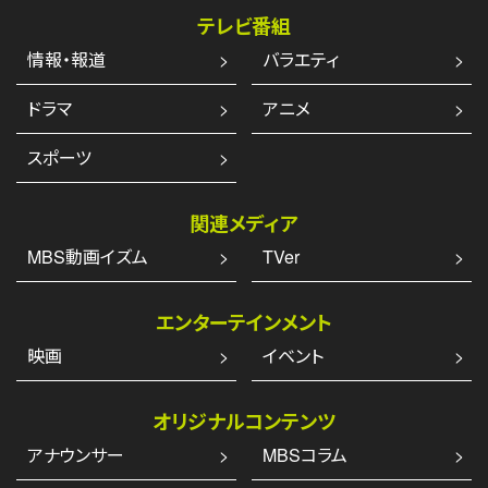
テレビ番組
情報・報道
バラエティ
ドラマ
アニメ
スポーツ
関連メディア
MBS動画イズム
TVer
エンターテインメント
映画
イベント
オリジナルコンテンツ
アナウンサー
MBSコラム