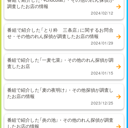
調査したお店の情報
2024/02/12
番組で紹介した「とり粋 三条店」に関するお問合
せ・その他のれん探偵が調査したお店の情報
2024/01/29
番組で紹介した「一麦七菜」・その他のれん探偵が調
査したお店
2024/01/15
番組で紹介した「麦の夜明け」・その他探偵が調査し
たお店の情報
2023/12/25
番組で紹介した「炎の池」・その他のれん探偵が調査
したお店の情報