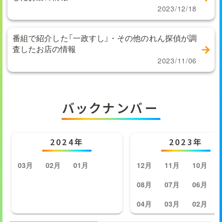
2023/12/18
番組で紹介した「一政すし」・その他のれん探偵が調
査したお店の情報
2023/11/06
バックナンバー
2024年
2023年
03月
02月
01月
12月
11月
10月
08月
07月
06月
04月
03月
02月