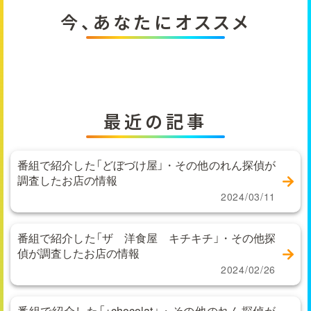
今、あなたにオススメ
最近の記事
番組で紹介した「どぼづけ屋」・その他のれん探偵が
調査したお店の情報
2024/03/11
番組で紹介した「ザ 洋食屋 キチキチ」・その他探
偵が調査したお店の情報
2024/02/26
番組で紹介した「+chocolat」・その他のれん探偵が