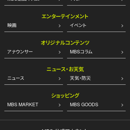
エンターテインメント
映画
イベント
オリジナルコンテンツ
アナウンサー
MBSコラム
ニュース・お天気
ニュース
天気・防災
ショッピング
MBS MARKET
MBS GOODS