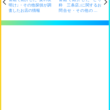
明け」・その他探偵が調
粋 三条店」に関するお
査したお店の情報
問合せ・その他のれん
探偵が調査したお店の
情報