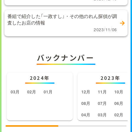
番組で紹介した「一政すし」・その他のれん探偵が調
査したお店の情報
2023/11/06
バックナンバー
2024年
2023年
03月
02月
01月
12月
11月
10月
08月
07月
06月
04月
03月
02月