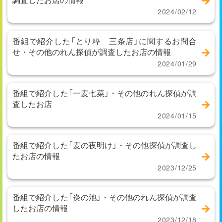
2024/02/12
番組で紹介した「とり粋 三条店」に関するお問合
せ・その他のれん探偵が調査したお店の情報
2024/01/29
番組で紹介した「一麦七菜」・その他のれん探偵が調
査したお店
2024/01/15
番組で紹介した「麦の夜明け」・その他探偵が調査し
たお店の情報
2023/12/25
番組で紹介した「炎の池」・その他のれん探偵が調査
したお店の情報
2023/12/18