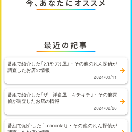
今、あなたにオススメ
最近の記事
番組で紹介した「どぼづけ屋」・その他のれん探偵が
調査したお店の情報
2024/03/11
番組で紹介した「ザ 洋食屋 キチキチ」・その他探
偵が調査したお店の情報
2024/02/26
番組で紹介した「+chocolat」・その他のれん探偵が
調査したお店の情報