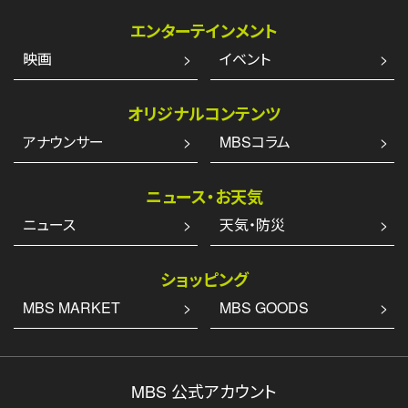
エンターテインメント
映画
イベント
オリジナルコンテンツ
アナウンサー
MBSコラム
ニュース・お天気
ニュース
天気・防災
ショッピング
MBS MARKET
MBS GOODS
MBS 公式アカウント