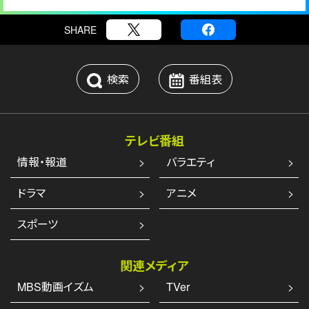
SHARE
検索
番組表
テレビ番組
情報・報道
バラエティ
ドラマ
アニメ
スポーツ
関連メディア
MBS動画イズム
TVer