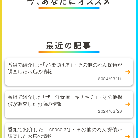
今、あなたにオススメ
最近の記事
番組で紹介した「どぼづけ屋」・その他のれん探偵が
調査したお店の情報
2024/03/11
番組で紹介した「ザ 洋食屋 キチキチ」・その他探
偵が調査したお店の情報
2024/02/26
番組で紹介した「+chocolat」・その他のれん探偵が
調査したお店の情報