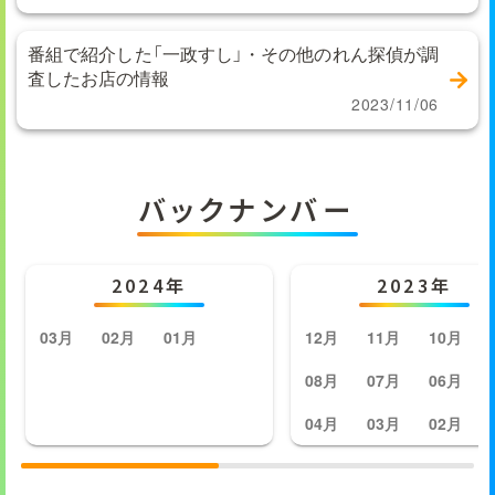
番組で紹介した「一政すし」・その他のれん探偵が調
査したお店の情報
2023/11/06
バックナンバー
2024年
2023年
03月
02月
01月
12月
11月
10月
08月
07月
06月
04月
03月
02月