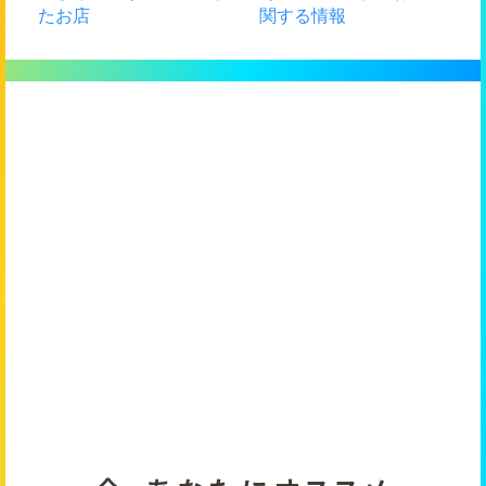
たお店
関する情報