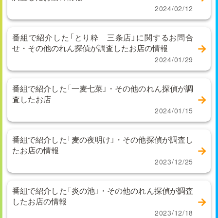
2024/02/12
番組で紹介した「とり粋 三条店」に関するお問合
せ・その他のれん探偵が調査したお店の情報
2024/01/29
番組で紹介した「一麦七菜」・その他のれん探偵が調
査したお店
2024/01/15
番組で紹介した「麦の夜明け」・その他探偵が調査し
たお店の情報
2023/12/25
番組で紹介した「炎の池」・その他のれん探偵が調査
したお店の情報
2023/12/18