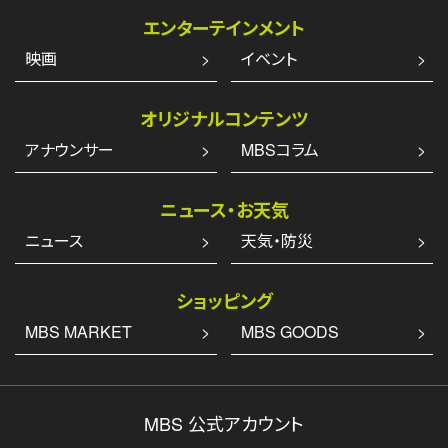
エンターテインメント
映画
イベント
オリジナルコンテンツ
アナウンサー
MBSコラム
ニュース・お天気
ニュース
天気・防災
ショッピング
MBS MARKET
MBS GOODS
MBS 公式アカウント