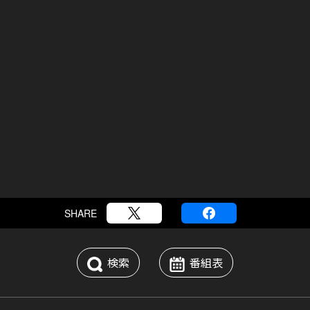
SHARE
検索
番組表