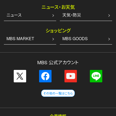
ニュース・お天気
ニュース
天気・防災
ショッピング
MBS MARKET
MBS GOODS
MBS 公式アカウント
その他の一覧はこちら