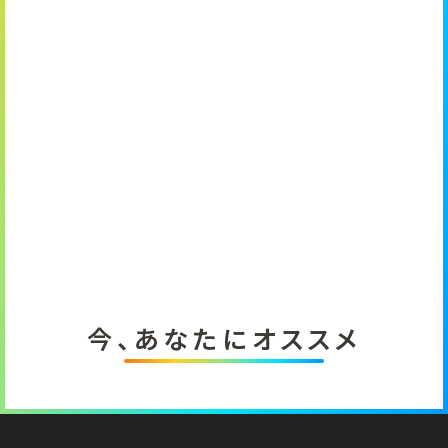
今、あなたにオススメ