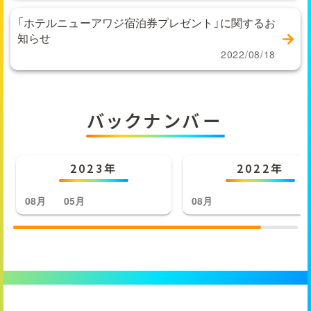
「ホテルニューアワジ宿泊券プレゼント」に関するお
知らせ
2022/08/18
バックナンバー
2023年
2022年
08月
05月
08月