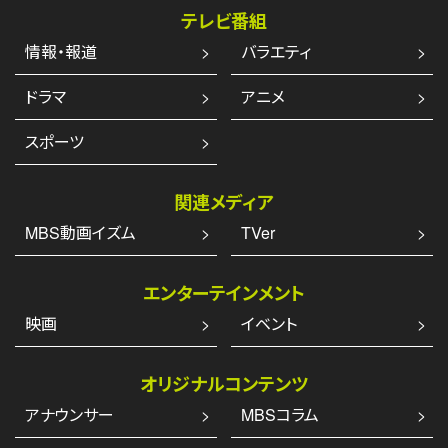
テレビ番組
情報・報道
バラエティ
ドラマ
アニメ
スポーツ
関連メディア
MBS動画イズム
TVer
エンターテインメント
映画
イベント
オリジナルコンテンツ
アナウンサー
MBSコラム