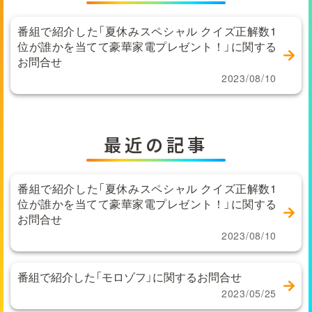
番組で紹介した「夏休みスペシャル クイズ正解数1
位が誰かを当てて豪華家電プレゼント！」に関する
お問合せ
2023/08/10
最近の記事
番組で紹介した「夏休みスペシャル クイズ正解数1
位が誰かを当てて豪華家電プレゼント！」に関する
お問合せ
2023/08/10
番組で紹介した「モロゾフ」に関するお問合せ
2023/05/25