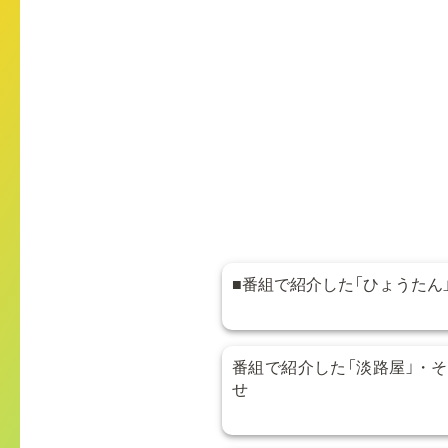
■番組で紹介した「ひょうたん
番組で紹介した「淡路屋」・
せ