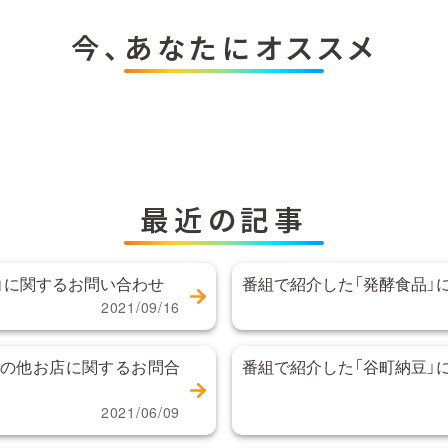
今、あなたにオススメ
最近の記事
」に関するお問い合わせ
番組で紹介した「発酵食品」
2021/09/16
その他お店に関するお問合
番組で紹介した「谷町納豆」
2021/06/09