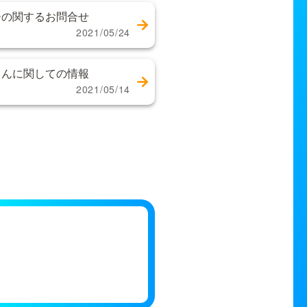
ーの関するお問合せ
2021/05/24
さんに関しての情報
2021/05/14