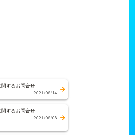
に関するお問合せ
2021/06/14
に関するお問合せ
2021/06/08