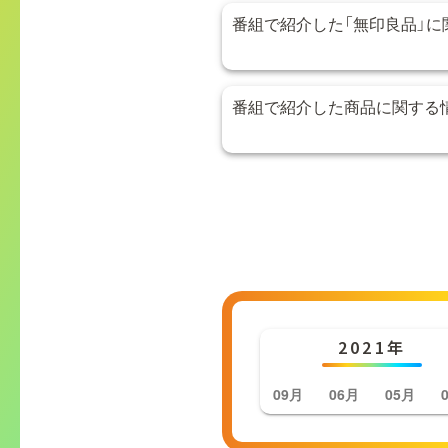
番組で紹介した「無印良品」に
番組で紹介した商品に関する
2021年
09月
06月
05月