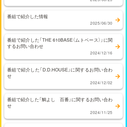
番組で紹介した情報
2025/06/30
番組で紹介した「THE 610BASE（ムトベース）」に関
するお問い合わせ
2024/12/16
番組で紹介した「D.D.HOUSE」に関するお問い合わ
せ
2024/12/02
番組で紹介した「鯛よし 百番」に関するお問い合わ
せ
2024/11/25