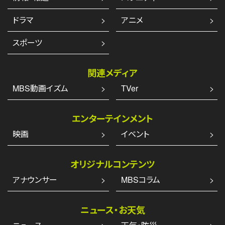
ドラマ
アニメ
スポーツ
関連メディア
MBS動画イズム
TVer
エンターテインメント
映画
イベント
オリジナルコンテンツ
アナウンサー
MBSコラム
ニュース・お天気