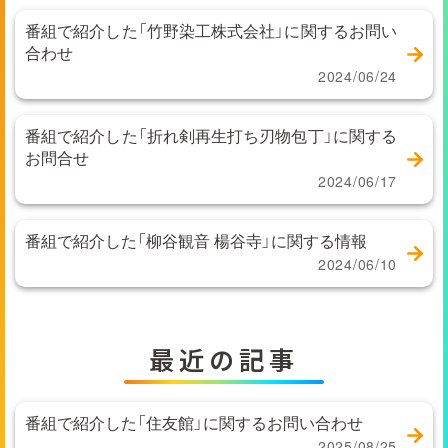
番組で紹介した「竹野染工株式会社」に関するお問い
合わせ
2024/06/24
番組で紹介した「折れ剣再生打ち刃物包丁」に関する
お問合せ
2024/06/17
番組で紹介した「柳谷観音 楊谷寺」に関する情報
2024/06/10
最近の記事
番組で紹介した「住友館」に関するお問い合わせ
2025/08/25