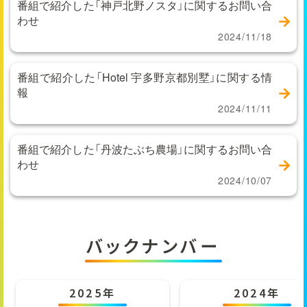
番組で紹介した「神戸北野ノスタ」に関するお問い合
わせ
2024/11/18
番組で紹介した「Hotel 宇多野京都別墅」に関する情
報
2024/11/11
番組で紹介した「丹波たぶち農場」に関するお問い合
わせ
2024/10/07
バックナンバー
2025年
2024年