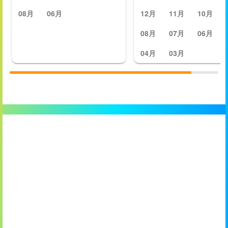
08月
06月
12月
11月
10月
08月
07月
06月
04月
03月