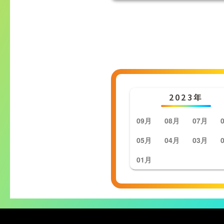
2023年
09月
08月
07月
05月
04月
03月
01月