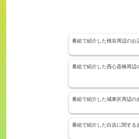
番組で紹介した桃谷周辺のお
番組で紹介した西心斎橋周辺
番組で紹介した城東区周辺の
番組で紹介した白浜に関する