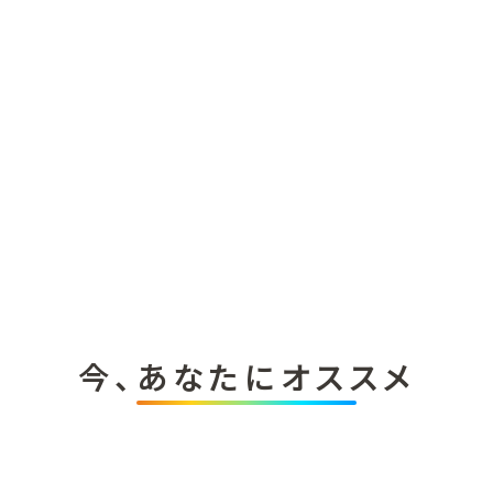
今、あなたにオススメ