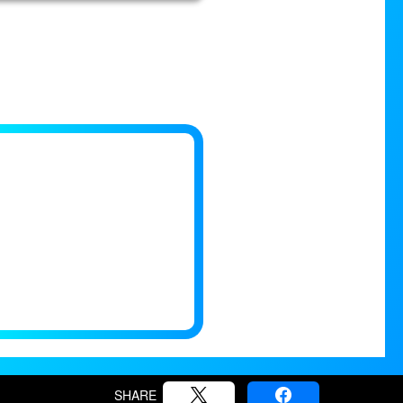
SHARE