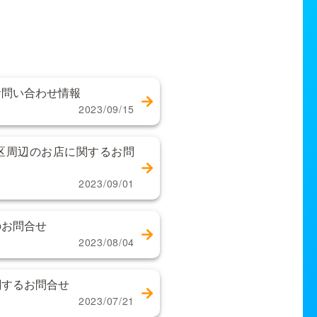
お問い合わせ情報
2023/09/15
区周辺のお店に関するお問
2023/09/01
のお問合せ
2023/08/04
関するお問合せ
2023/07/21