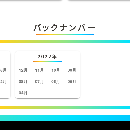
バックナンバー
2022年
06月
12月
11月
10月
09月
02月
08月
07月
06月
05月
04月