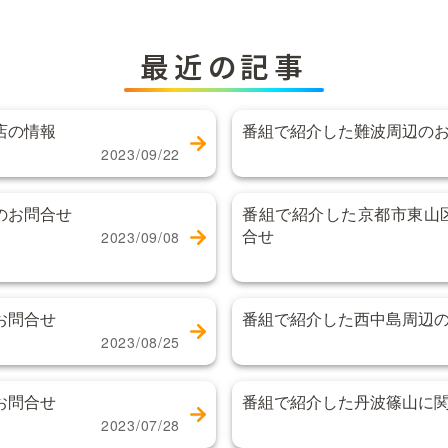
最近の記事
店の情報
番組で紹介した難波周辺の
2023/09/22
のお問合せ
番組で紹介した京都市東山
合せ
2023/09/08
お問合せ
番組で紹介した西中島周辺
2023/08/25
お問合せ
番組で紹介した丹波篠山に
2023/07/28