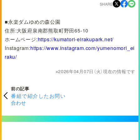
SHARE
■永楽ダムゆめの森公園
住所:大阪府泉南郡熊取町野田65-10
ホームページ:
https://kumatori-eirakupark.net/
Instagram:
https://www.instagram.com/yumenomori_ei
raku/
2026年04月07日（火）現在の情報です
前の記事
番組で紹介したお問い
合わせ