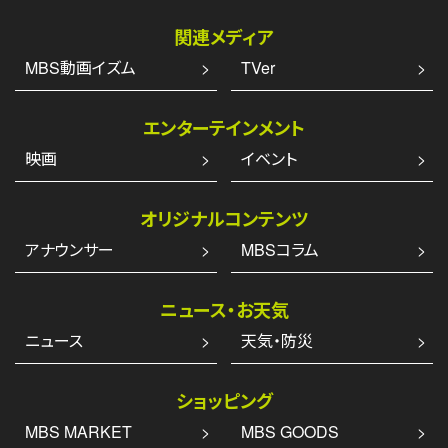
関連メディア
MBS動画イズム
TVer
エンターテインメント
映画
イベント
オリジナルコンテンツ
アナウンサー
MBSコラム
ニュース・お天気
ニュース
天気・防災
ショッピング
MBS MARKET
MBS GOODS