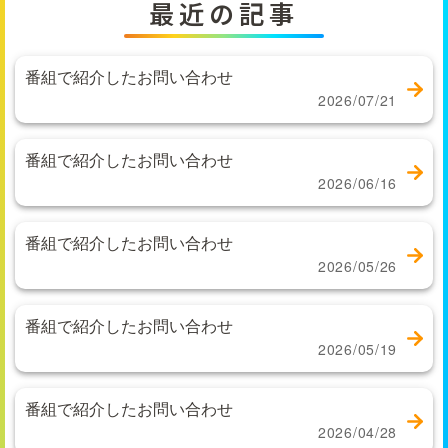
最近の記事
番組で紹介したお問い合わせ
2026/07/21
番組で紹介したお問い合わせ
2026/06/16
番組で紹介したお問い合わせ
2026/05/26
番組で紹介したお問い合わせ
2026/05/19
番組で紹介したお問い合わせ
2026/04/28