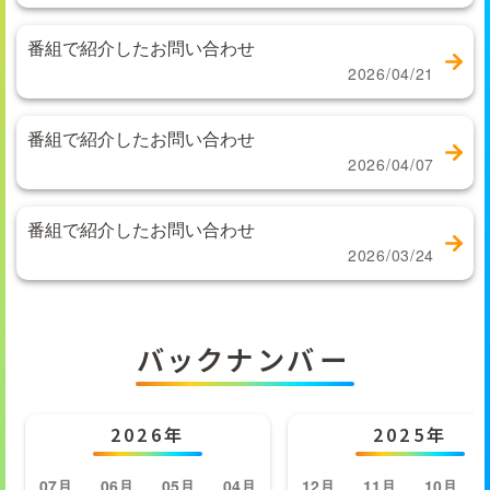
番組で紹介したお問い合わせ
2026/04/21
番組で紹介したお問い合わせ
2026/04/07
番組で紹介したお問い合わせ
2026/03/24
バックナンバー
2026年
2025年
07月
06月
05月
04月
12月
11月
10月