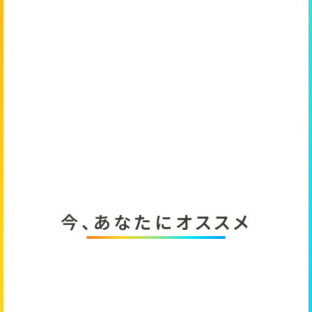
今、あなたにオススメ