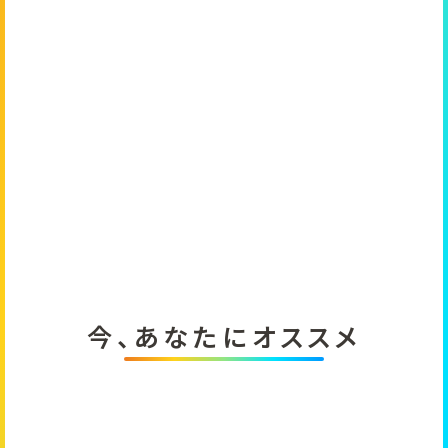
今、あなたにオススメ