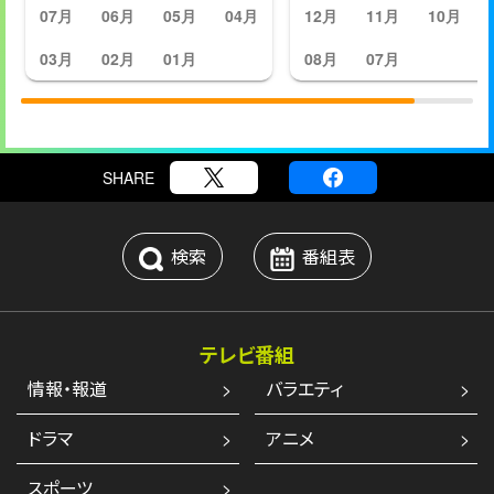
07月
06月
05月
04月
12月
11月
10月
03月
02月
01月
08月
07月
SHARE
検索
番組表
テレビ番組
情報・報道
バラエティ
ドラマ
アニメ
スポーツ