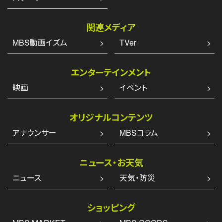
関連メディア
MBS動画イズム
TVer
エンターテインメント
映画
イベント
オリジナルコンテンツ
アナウンサー
MBSコラム
ニュース・お天気
ニュース
天気・防災
ショッピング