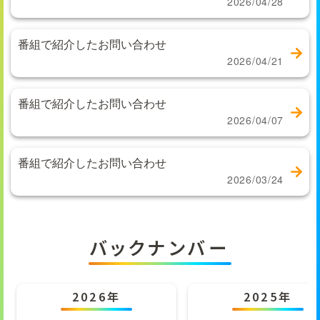
2026/04/28
番組で紹介したお問い合わせ
2026/04/21
番組で紹介したお問い合わせ
2026/04/07
番組で紹介したお問い合わせ
2026/03/24
バックナンバー
2026年
2025年