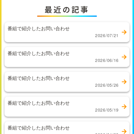
最近の記事
番組で紹介したお問い合わせ
2026/07/21
番組で紹介したお問い合わせ
2026/06/16
番組で紹介したお問い合わせ
2026/05/26
番組で紹介したお問い合わせ
2026/05/19
番組で紹介したお問い合わせ