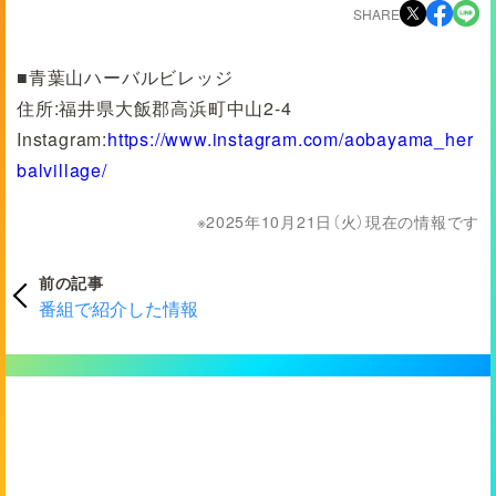
SHARE
■青葉山ハーバルビレッジ
住所:福井県大飯郡高浜町中山2-4
Instagram:
https://www.instagram.com/aobayama_her
balvillage/
2025年10月21日（火）現在の情報です
前の記事
番組で紹介した情報