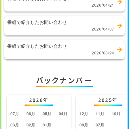
2026/04/21
番組で紹介したお問い合わせ
2026/04/07
番組で紹介したお問い合わせ
2026/03/24
バックナンバー
2026年
2025年
07月
06月
05月
04月
12月
11月
10月
03月
02月
01月
08月
07月