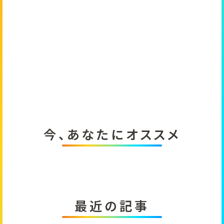
今、あなたにオススメ
最近の記事