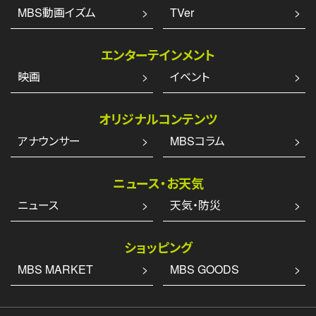
MBS動画イズム
TVer
エンターテインメント
映画
イベント
オリジナルコンテンツ
アナウンサー
MBSコラム
ニュース・お天気
ニュース
天気・防災
ショッピング
MBS MARKET
MBS GOODS