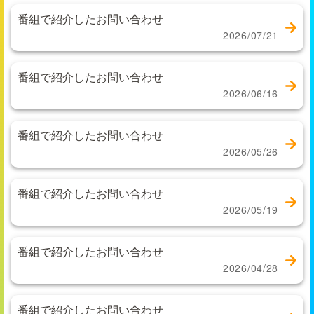
番組で紹介したお問い合わせ
2026/07/21
番組で紹介したお問い合わせ
2026/06/16
番組で紹介したお問い合わせ
2026/05/26
番組で紹介したお問い合わせ
2026/05/19
番組で紹介したお問い合わせ
2026/04/28
番組で紹介したお問い合わせ