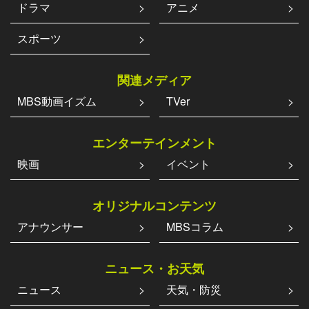
ドラマ
アニメ
スポーツ
関連メディア
MBS動画イズム
TVer
エンターテインメント
映画
イベント
オリジナルコンテンツ
アナウンサー
MBSコラム
ニュース・お天気
ニュース
天気・防災