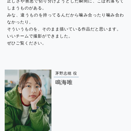
正しさや善悪で切り分けようとした瞬間に、こぼれ落ちて
しまうものがある。
みな、違うものを持ってるんだから噛み合ったり噛み合わ
なかったり。
そういうものを、そのまま描いている作品だと思います。
いいチームで撮影ができました。
ぜひご覧ください。
茅野志穂 役
鳴海唯