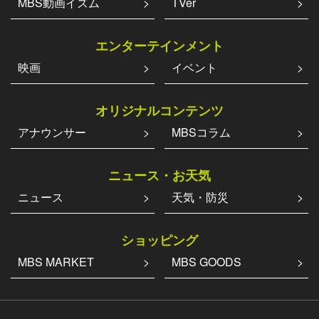
MBS動画イズム
TVer
エンターテインメント
映画
イベント
オリジナルコンテンツ
アナウンサー
MBSコラム
ニュース・お天気
ニュース
天気・防災
ショッピング
MBS MARKET
MBS GOODS