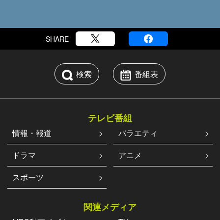
SHARE
検索
番組表
テレビ番組
情報・報道
バラエティ
ドラマ
アニメ
スポーツ
関連メディア