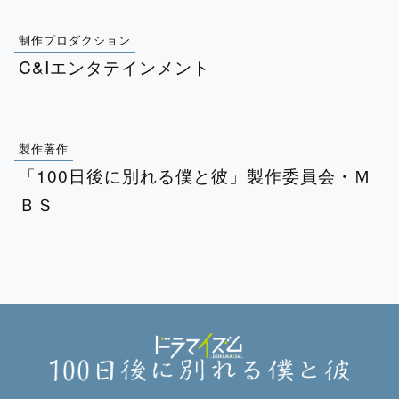
制作プロダクション
C&Iエンタテインメント
製作著作
「100⽇後に別れる僕と彼」製作委員会・Ｍ
ＢＳ