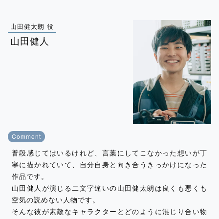
山田健太朗 役
山田健人
Comment
普段感じてはいるけれど、言葉にしてこなかった想いが丁
寧に描かれていて、自分自身と向き合うきっかけになった
作品です。
山田健人が演じる二文字違いの山田健太朗は良くも悪くも
空気の読めない人物です。
そんな彼が素敵なキャラクターとどのように混じり合い物