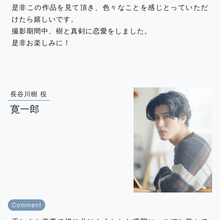
是非この作品を見て頂き、色々なことを感じとっていただ
けたら嬉しいです。
撮影期間中、樹と真剣に恋愛をしました。
是非お楽しみに！
長谷川樹 役
寛一郎
Comment