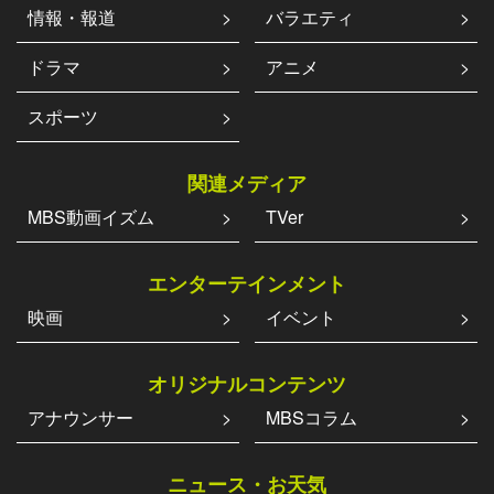
情報・報道
バラエティ
ドラマ
アニメ
スポーツ
関連メディア
MBS動画イズム
TVer
エンターテインメント
映画
イベント
オリジナルコンテンツ
アナウンサー
MBSコラム
ニュース・お天気