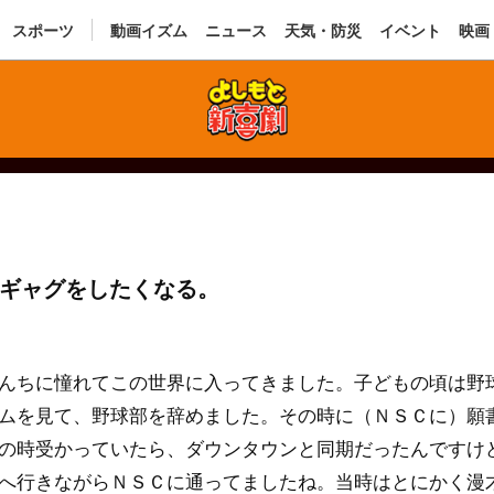
スポーツ
動画イズム
ニュース
天気・防災
イベント
映画
ギャグをしたくなる。
んちに憧れてこの世界に入ってきました。子どもの頃は野
ムを見て、野球部を辞めました。その時に（ＮＳＣに）願
の時受かっていたら、ダウンタウンと同期だったんですけ
へ行きながらＮＳＣに通ってましたね。当時はとにかく漫