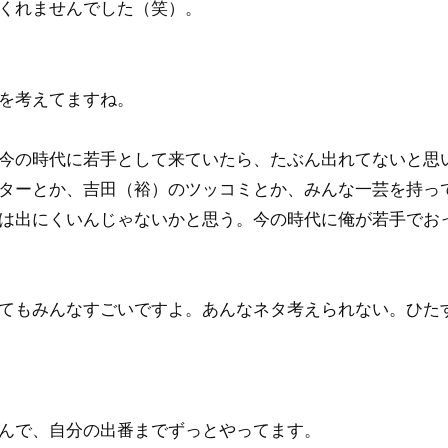
くれませんでした（笑）。
を考えてますね。
今の時代に若手として来ていたら、たぶん出れてないと思
ターとか、吉田（裕）のツッコミとか、みんな一芸を持っ
は出にくいんじゃないかと思う。今の時代に俺が若手でお
てもみんなすごいですよ。あんなネタ考えられない。ひた
んで、自分の出番までずっとやってます。