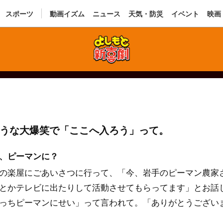
スポーツ
動画イズム
ニュース
天気・防災
イベント
映画
うな大爆笑で「ここへ入ろう」って。
、ピーマンに？
の楽屋にごあいさつに行って、「今、岩手のピーマン農家
とかテレビに出たりして活動させてもらってます」とお話
っちピーマンにせい」って言われて。「ありがとうござい