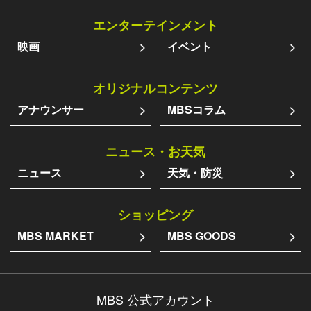
エンターテインメント
映画
イベント
オリジナルコンテンツ
アナウンサー
MBSコラム
ニュース・お天気
ニュース
天気・防災
ショッピング
MBS MARKET
MBS GOODS
MBS 公式アカウント