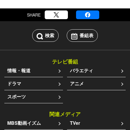
SHARE
検索
番組表
テレビ番組
情報・報道
バラエティ
ドラマ
アニメ
スポーツ
関連メディア
MBS動画イズム
TVer