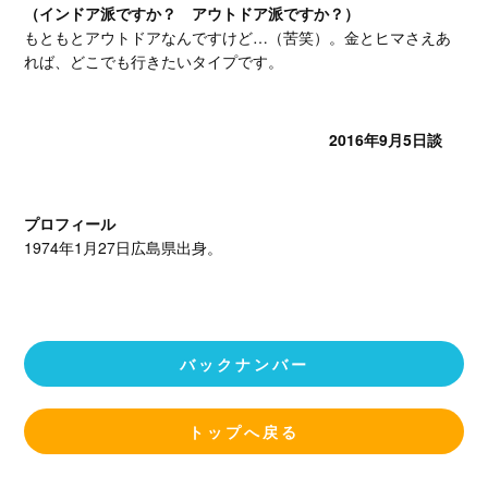
（インドア派ですか？ アウトドア派ですか？）
もともとアウトドアなんですけど…（苦笑）。金とヒマさえあ
れば、どこでも行きたいタイプです。
2016年9月5日談
プロフィール
1974年1月27日広島県出身。
バックナンバー
トップへ戻る