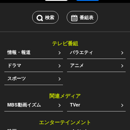
検索
番組表
テレビ番組
情報・報道
バラエティ
ドラマ
アニメ
スポーツ
関連メディア
MBS動画イズム
TVer
エンターテインメント