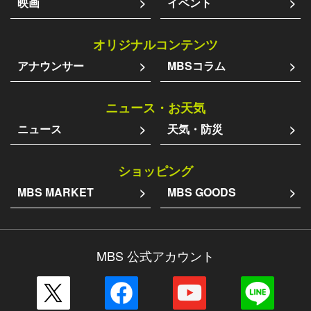
映画
イベント
オリジナルコンテンツ
アナウンサー
MBSコラム
ニュース・お天気
ニュース
天気・防災
ショッピング
MBS MARKET
MBS GOODS
MBS 公式アカウント