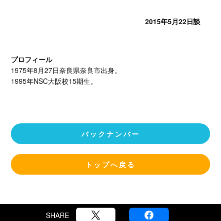
2015年5月22日談
プロフィール
1975年8月27日奈良県奈良市出身。
1995年NSC大阪校15期生。
バックナンバー
トップへ戻る
SHARE