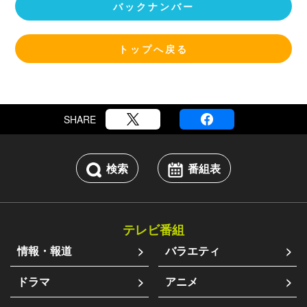
バックナンバー
トップへ戻る
SHARE
検索
番組表
テレビ番組
情報・報道
バラエティ
ドラマ
アニメ