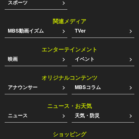
スポーツ
関連メディア
MBS動画イズム
TVer
エンターテインメント
映画
イベント
オリジナルコンテンツ
アナウンサー
MBSコラム
ニュース・お天気
ニュース
天気・防災
ショッピング