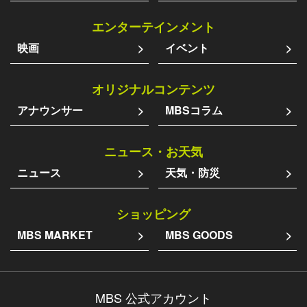
エンターテインメント
映画
イベント
オリジナルコンテンツ
アナウンサー
MBSコラム
ニュース・お天気
ニュース
天気・防災
ショッピング
MBS MARKET
MBS GOODS
MBS 公式アカウント