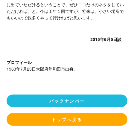
に出ていただけるということで、ぜひココだけのネタをしてい
ただければ、と。今は１年１回ですが、将来は、小さい場所で
もいいので数多くやって行ければと思います。
2015年6月5日談
プロフィール
1963年7月23日大阪府岸和田市出身。
バックナンバー
トップへ戻る