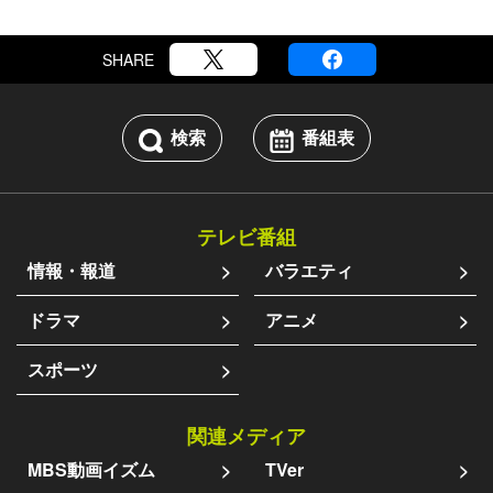
SHARE
検索
番組表
テレビ番組
情報・報道
バラエティ
ドラマ
アニメ
スポーツ
関連メディア
MBS動画イズム
TVer